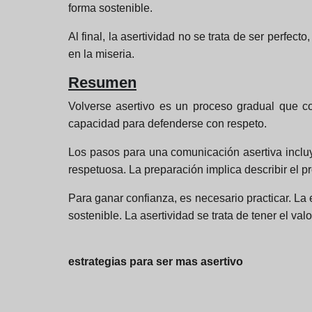
forma sostenible.
Al final, la asertividad no se trata de ser perfecto
en la miseria.
Resumen
Volverse asertivo es un proceso gradual que co
capacidad para defenderse con respeto.
Los pasos para una comunicación asertiva incluye
respetuosa. La preparación implica describir el pr
Para ganar confianza, es necesario practicar. La
sostenible. La asertividad se trata de tener el val
estrategias para ser mas asertivo