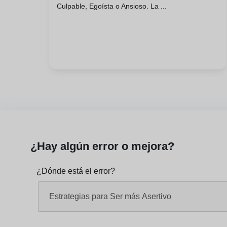
Culpable, Egoísta o Ansioso. La ...
Todos
¿Hay algún error o mejora?
¿Dónde está el error?