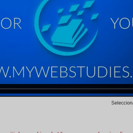
Selecciona