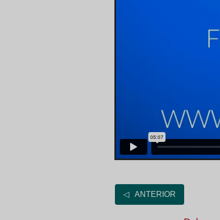
◁ ANTERIOR