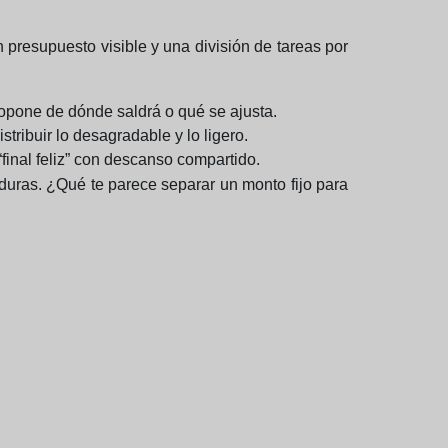
presupuesto visible y una división de tareas por
ropone de dónde saldrá o qué se ajusta.
tribuir lo desagradable y lo ligero.
final feliz” con descanso compartido.
duras. ¿Qué te parece separar un monto fijo para