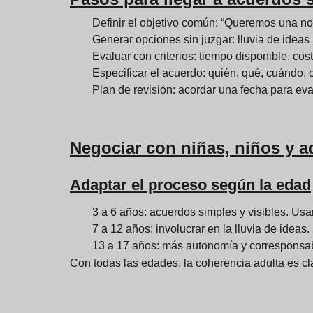
Definir el objetivo común: “Queremos una no
Generar opciones sin juzgar: lluvia de ideas
Evaluar con criterios: tiempo disponible, cos
Especificar el acuerdo: quién, qué, cuándo,
Plan de revisión: acordar una fecha para eval
Negociar con niñas, niños y a
Adaptar el proceso según la edad
3 a 6 años: acuerdos simples y visibles. Us
7 a 12 años: involucrar en la lluvia de ideas
13 a 17 años: más autonomía y corresponsabi
Con todas las edades, la coherencia adulta es cl