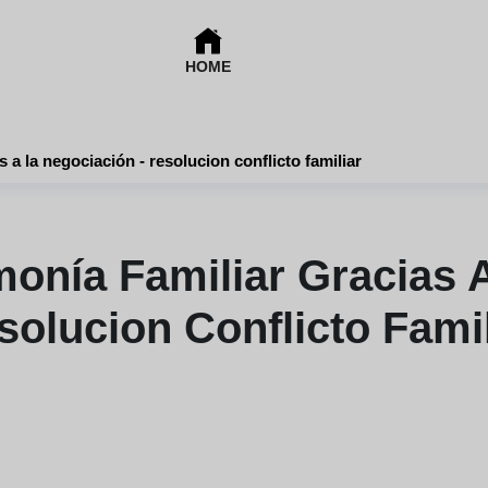
HOME
s a la negociación - resolucion conflicto familiar
onía Familiar Gracias 
solucion Conflicto Famil