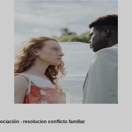
ociación - resolucion conflicto familiar