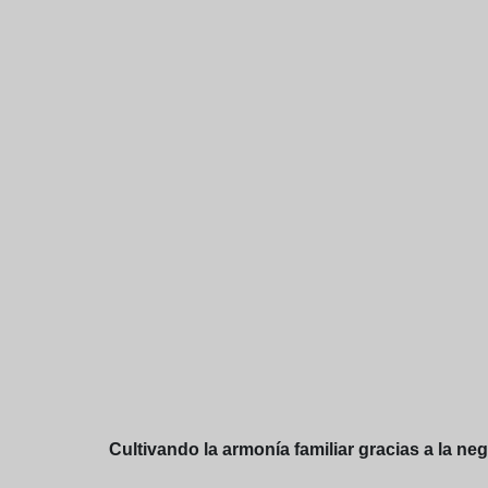
Cultivando la armonía familiar gracias a la neg