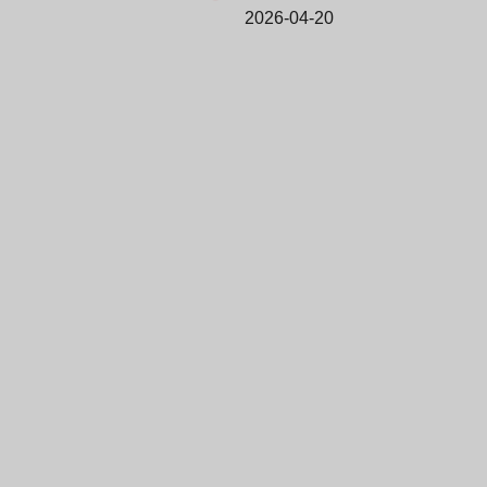
2026-04-20