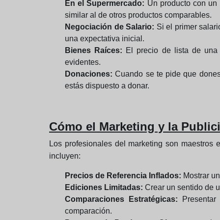
En el Supermercado:
Un producto con un l
similar al de otros productos comparables.
Negociación de Salario:
Si el primer salar
una expectativa inicial.
Bienes Raíces:
El precio de lista de una 
evidentes.
Donaciones:
Cuando se te pide que dones, 
estás dispuesto a donar.
Cómo el Marketing y la Publici
Los profesionales del marketing son maestros en
incluyen:
Precios de Referencia Inflados:
Mostrar un 
Ediciones Limitadas:
Crear un sentido de ur
Comparaciones Estratégicas:
Presentar 
comparación.