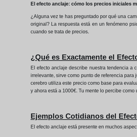
El efecto anclaje: cómo los precios iniciales
¿Alguna vez te has preguntado por qué una cami
original? La respuesta está en un fenómeno psi
cuando se trata de precios.
¿Qué es Exactamente el Efecto
El efecto anclaje describe nuestra tendencia a 
irrelevante, sirve como punto de referencia para 
cerebro utiliza este precio como base para evalu
y ahora está a 1000€. Tu mente lo percibe como un
Ejemplos Cotidianos del Efect
El efecto anclaje está presente en muchos aspec