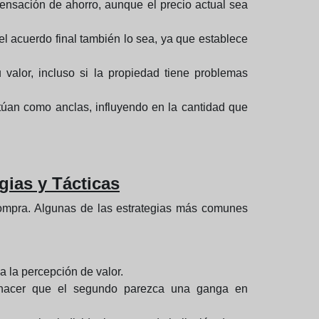
ensación de ahorro, aunque el precio actual sea
l acuerdo final también lo sea, ya que establece
 valor, incluso si la propiedad tiene problemas
túan como anclas, influyendo en la cantidad que
gias y Tácticas
e compra. Algunas de las estrategias más comunes
a la percepción de valor.
 hacer que el segundo parezca una ganga en