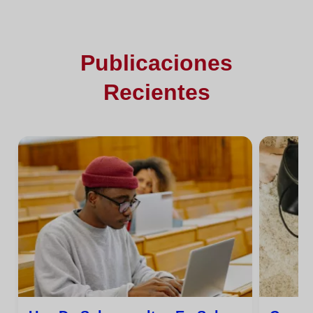
Publicaciones
Recientes