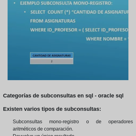
Categorías de subconsultas en sql - oracle sql
Existen varios tipos de subconsultas:
Subconsultas mono-registro o de operadores
aritméticos de comparación.