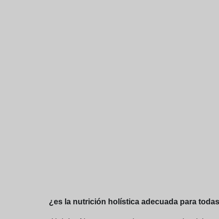
¿es la nutrición holística adecuada para todas