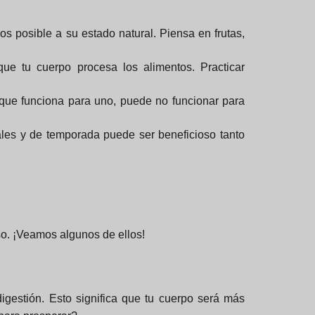
os posible a su estado natural. Piensa en frutas,
ue tu cuerpo procesa los alimentos. Practicar
 que funciona para uno, puede no funcionar para
cales y de temporada puede ser beneficioso tanto
so. ¡Veamos algunos de ellos!
digestión. Esto significa que tu cuerpo será más