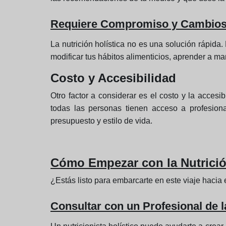
Requiere Compromiso y Cambios e
La nutrición holística no es una solución rápida
modificar tus hábitos alimenticios, aprender a ma
Costo y Accesibilidad
Otro factor a considerar es el costo y la acces
todas las personas tienen acceso a profesiona
presupuesto y estilo de vida.
Cómo Empezar con la Nutrició
¿Estás listo para embarcarte en este viaje hacia
Consultar con un Profesional de l