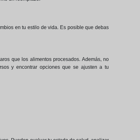
ambios en tu estilo de vida. Es posible que debas
s caros que los alimentos procesados. Además, no
ursos y encontrar opciones que se ajusten a tu