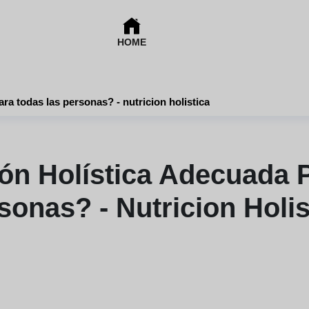
HOME
ara todas las personas? - nutricion holistica
ión Holística Adecuada 
sonas? - Nutricion Holis