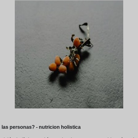
 las personas? - nutricion holistica