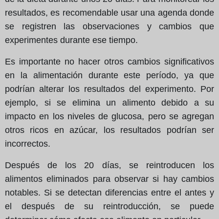
resultados, es recomendable usar una agenda donde
se registren las observaciones y cambios que
experimentes durante ese tiempo.
Es importante no hacer otros cambios significativos
en la alimentación durante este período, ya que
podrían alterar los resultados del experimento. Por
ejemplo, si se elimina un alimento debido a su
impacto en los niveles de glucosa, pero se agregan
otros ricos en azúcar, los resultados podrían ser
incorrectos.
Después de los 20 días, se reintroducen los
alimentos eliminados para observar si hay cambios
notables. Si se detectan diferencias entre el antes y
el después de su reintroducción, se puede