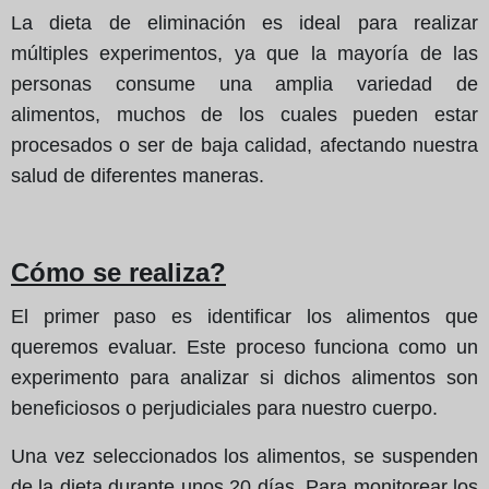
La dieta de eliminación es ideal para realizar
múltiples experimentos, ya que la mayoría de las
personas consume una amplia variedad de
alimentos, muchos de los cuales pueden estar
procesados o ser de baja calidad, afectando nuestra
salud de diferentes maneras.
Cómo se realiza?
El primer paso es identificar los alimentos que
queremos evaluar. Este proceso funciona como un
experimento para analizar si dichos alimentos son
beneficiosos o perjudiciales para nuestro cuerpo.
Una vez seleccionados los alimentos, se suspenden
de la dieta durante unos 20 días. Para monitorear los