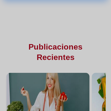
Publicaciones
Recientes