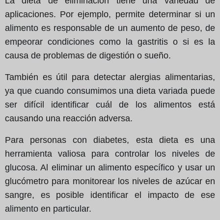
La dieta de eliminación tiene una variedad de
aplicaciones. Por ejemplo, permite determinar si un
alimento es responsable de un aumento de peso, de
empeorar condiciones como la gastritis o si es la
causa de problemas de digestión o sueño.
También es útil para detectar alergias alimentarias,
ya que cuando consumimos una dieta variada puede
ser difícil identificar cuál de los alimentos está
causando una reacción adversa.
Para personas con diabetes, esta dieta es una
herramienta valiosa para controlar los niveles de
glucosa. Al eliminar un alimento específico y usar un
glucómetro para monitorear los niveles de azúcar en
sangre, es posible identificar el impacto de ese
alimento en particular.