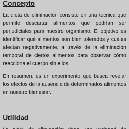
Concepto
La dieta de eliminación consiste en una técnica que
permite descartar alimentos que podrían ser
perjudiciales para nuestro organismo. El objetivo es
identificar qué alimentos son bien tolerados y cuáles
afectan negativamente, a través de la eliminación
temporal de ciertos alimentos para observar cómo
reacciona el cuerpo sin ellos.
En resumen, es un experimento que busca revelar
los efectos de la ausencia de determinados alimentos
en nuestro bienestar.
Utilidad