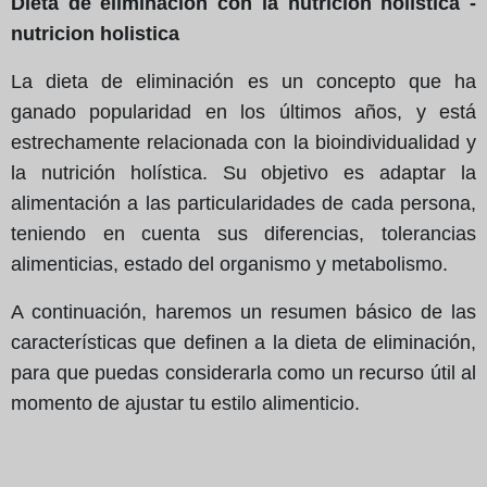
Dieta de eliminación con la nutrición holística -
nutricion holistica
La dieta de eliminación es un concepto que ha
ganado popularidad en los últimos años, y está
estrechamente relacionada con la bioindividualidad y
la nutrición holística. Su objetivo es adaptar la
alimentación a las particularidades de cada persona,
teniendo en cuenta sus diferencias, tolerancias
alimenticias, estado del organismo y metabolismo.
A continuación, haremos un resumen básico de las
características que definen a la dieta de eliminación,
para que puedas considerarla como un recurso útil al
momento de ajustar tu estilo alimenticio.