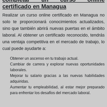
certificado en Managua
Realizar un curso online certificado en Managua no
solo te proporcionará conocimientos actualizados,
sino que también abrirá nuevas puertas en el ámbito
laboral. Al obtener un certificado reconocido, tendrás
una ventaja competitiva en el mercado de trabajo, lo
cual puede ayudarte a:
Obtener un ascenso en tu trabajo actual.
Cambiar de carrera y explorar nuevas oportunidades
laborales.
Mejorar tu salario gracias a las nuevas habilidades
adquiridas.
Aumentar tu empleabilidad, al estar mejor preparado
para enfrentar los desafíos del mercado laboral.