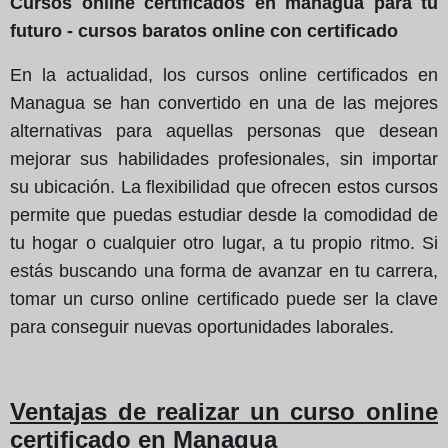
Cursos online certificados en managua para tu
futuro - cursos baratos online con certificado
En la actualidad, los cursos online certificados en
Managua se han convertido en una de las mejores
alternativas para aquellas personas que desean
mejorar sus habilidades profesionales, sin importar
su ubicación. La flexibilidad que ofrecen estos cursos
permite que puedas estudiar desde la comodidad de
tu hogar o cualquier otro lugar, a tu propio ritmo. Si
estás buscando una forma de avanzar en tu carrera,
tomar un curso online certificado puede ser la clave
para conseguir nuevas oportunidades laborales.
Ventajas de realizar un curso online
certificado en Managua