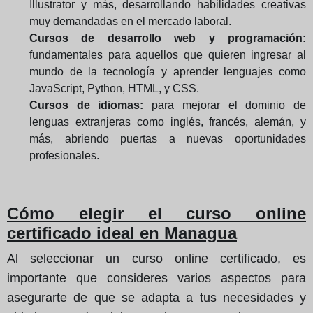
Illustrator y más, desarrollando habilidades creativas
muy demandadas en el mercado laboral.
Cursos de desarrollo web y programación:
fundamentales para aquellos que quieren ingresar al
mundo de la tecnología y aprender lenguajes como
JavaScript, Python, HTML, y CSS.
Cursos de idiomas:
para mejorar el dominio de
lenguas extranjeras como inglés, francés, alemán, y
más, abriendo puertas a nuevas oportunidades
profesionales.
Cómo elegir el curso online
certificado ideal en Managua
Al seleccionar un curso online certificado, es
importante que consideres varios aspectos para
asegurarte de que se adapta a tus necesidades y