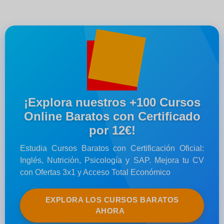
¡Explora nuestros +100 Cursos
Online Baratos con Certificado
por 12€!
Estudia Cursos Baratos con Certificación Oficial:
Inglés, Nutrición, Psicología y SAP. Mejora tu CV
con Ofertas 3x1 y Acceso Total Económico
EXPLORA LOS CURSOS BARATOS
AHORA