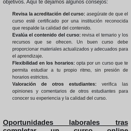
objetivos. Aquí te dejamos algunos consejos:
Revisa la acreditación del curso:
asegúrate de que el
curso esté certificado por una institución reconocida
que respalde la calidad del contenido.
Evalúa el contenido del curso:
revisa el temario y los
recursos que se ofrecen. Un buen curso debe
proporcionar materiales actualizados y adecuados para
el aprendizaje.
Flexibilidad en los horarios:
opta por un curso que te
permita estudiar a tu propio ritmo, sin presión de
horarios estrictos.
Valoración de otros estudiantes:
verifica las
opiniones y comentarios de otros estudiantes para
conocer su experiencia y la calidad del curso.
Oportunidades laborales tras
completar un curso online