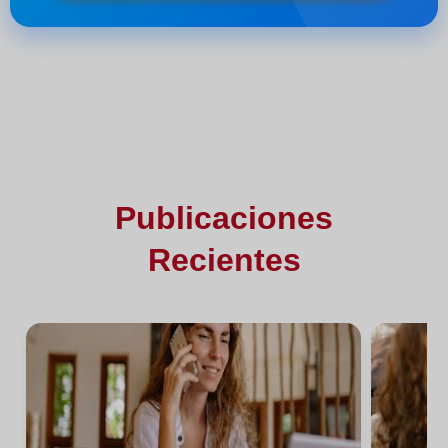
Publicaciones
Recientes