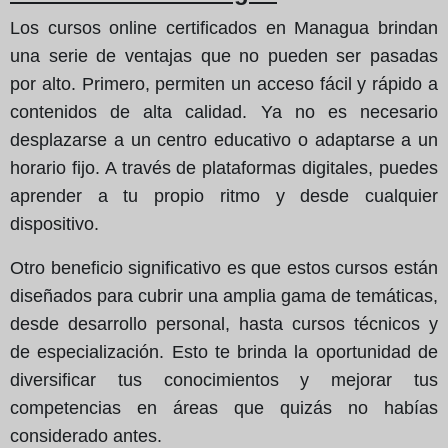
Los cursos online certificados en Managua brindan
una serie de ventajas que no pueden ser pasadas
por alto. Primero, permiten un acceso fácil y rápido a
contenidos de alta calidad. Ya no es necesario
desplazarse a un centro educativo o adaptarse a un
horario fijo. A través de plataformas digitales, puedes
aprender a tu propio ritmo y desde cualquier
dispositivo.
Otro beneficio significativo es que estos cursos están
diseñados para cubrir una amplia gama de temáticas,
desde desarrollo personal, hasta cursos técnicos y
de especialización. Esto te brinda la oportunidad de
diversificar tus conocimientos y mejorar tus
competencias en áreas que quizás no habías
considerado antes.