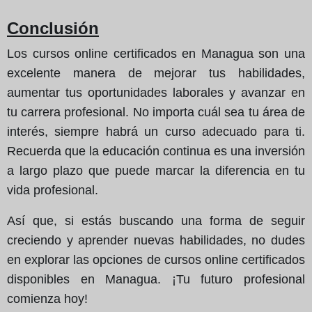
Conclusión
Los cursos online certificados en Managua son una
excelente manera de mejorar tus habilidades,
aumentar tus oportunidades laborales y avanzar en
tu carrera profesional. No importa cuál sea tu área de
interés, siempre habrá un curso adecuado para ti.
Recuerda que la educación continua es una inversión
a largo plazo que puede marcar la diferencia en tu
vida profesional.
Así que, si estás buscando una forma de seguir
creciendo y aprender nuevas habilidades, no dudes
en explorar las opciones de cursos online certificados
disponibles en Managua. ¡Tu futuro profesional
comienza hoy!