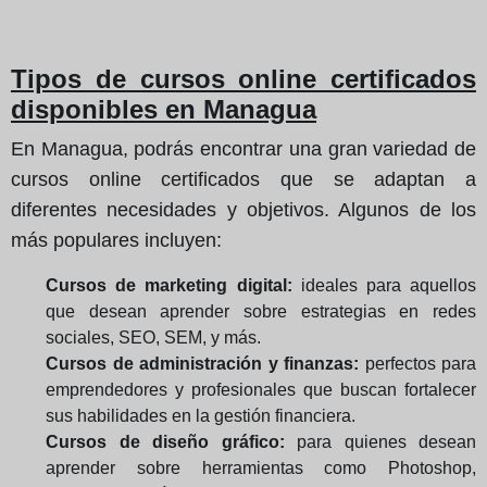
Tipos de cursos online certificados
disponibles en Managua
En Managua, podrás encontrar una gran variedad de
cursos online certificados que se adaptan a
diferentes necesidades y objetivos. Algunos de los
más populares incluyen:
Cursos de marketing digital:
ideales para aquellos
que desean aprender sobre estrategias en redes
sociales, SEO, SEM, y más.
Cursos de administración y finanzas:
perfectos para
emprendedores y profesionales que buscan fortalecer
sus habilidades en la gestión financiera.
Cursos de diseño gráfico:
para quienes desean
aprender sobre herramientas como Photoshop,