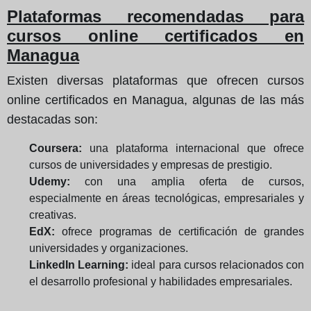
Plataformas recomendadas para
cursos online certificados en
Managua
Existen diversas plataformas que ofrecen cursos
online certificados en Managua, algunas de las más
destacadas son:
Coursera:
una plataforma internacional que ofrece
cursos de universidades y empresas de prestigio.
Udemy:
con una amplia oferta de cursos,
especialmente en áreas tecnológicas, empresariales y
creativas.
EdX:
ofrece programas de certificación de grandes
universidades y organizaciones.
LinkedIn Learning:
ideal para cursos relacionados con
el desarrollo profesional y habilidades empresariales.