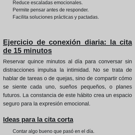
Reduce escaladas emocionales.
Permite pensar antes de responder.
Facilita soluciones prácticas y pactadas.
Ejercicio de conexión diaria: la cita
de 15 minutos
Reservar quince minutos al día para conversar sin
distracciones impulsa la intimidad. No se trata de
hablar de tareas o de quejas, sino de compartir cómo
se siente cada uno, sueños pequeños, o planes
futuros. La constancia de este hábito crea un espacio
seguro para la expresión emocional.
Ideas para la cita corta
Contar algo bueno que pasó en el día.