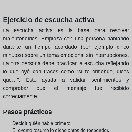
Ejercicio de escucha activa
La escucha activa es la base para resolver
malentendidos. Empieza con una persona hablando
durante un tiempo acordado (por ejemplo cinco
minutos) sobre un tema emocional sin interrupciones.
La otra persona debe practicar la escucha reflejando
lo que oyó con frases como “si te entiendo, dices
que…”. Esto ayuda a validar sentimientos y
comprobar que el mensaje fue recibido
correctamente.
Pasos prácticos
Decidir quién habla primero.
El oyente resume lo dicho antes de responder.