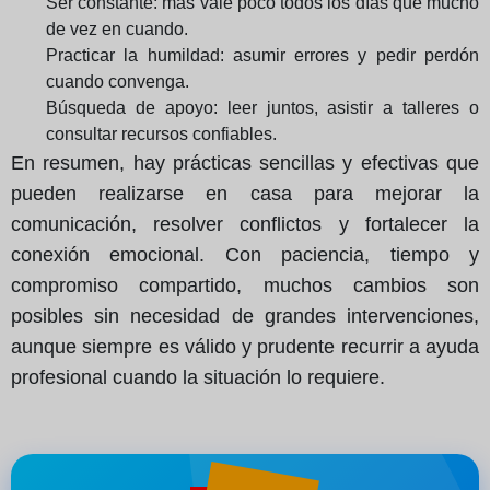
Ser constante: más vale poco todos los días que mucho
de vez en cuando.
Practicar la humildad: asumir errores y pedir perdón
cuando convenga.
Búsqueda de apoyo: leer juntos, asistir a talleres o
consultar recursos confiables.
En resumen, hay prácticas sencillas y efectivas que
pueden realizarse en casa para mejorar la
comunicación, resolver conflictos y fortalecer la
conexión emocional. Con paciencia, tiempo y
compromiso compartido, muchos cambios son
posibles sin necesidad de grandes intervenciones,
aunque siempre es válido y prudente recurrir a ayuda
profesional cuando la situación lo requiere.