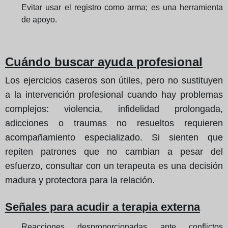
Evitar usar el registro como arma; es una herramienta
de apoyo.
Cuándo buscar ayuda profesional
Los ejercicios caseros son útiles, pero no sustituyen
a la intervención profesional cuando hay problemas
complejos: violencia, infidelidad prolongada,
adicciones o traumas no resueltos requieren
acompañamiento especializado. Si sienten que
repiten patrones que no cambian a pesar del
esfuerzo, consultar con un terapeuta es una decisión
madura y protectora para la relación.
Señales para acudir a terapia externa
Reacciones desproporcionadas ante conflictos