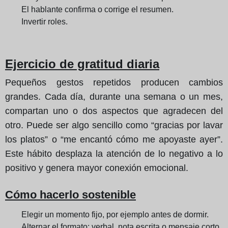
El hablante confirma o corrige el resumen.
Invertir roles.
Ejercicio de gratitud diaria
Pequeños gestos repetidos producen cambios
grandes. Cada día, durante una semana o un mes,
compartan uno o dos aspectos que agradecen del
otro. Puede ser algo sencillo como “gracias por lavar
los platos” o “me encantó cómo me apoyaste ayer”.
Este hábito desplaza la atención de lo negativo a lo
positivo y genera mayor conexión emocional.
Cómo hacerlo sostenible
Elegir un momento fijo, por ejemplo antes de dormir.
Alternar el formato: verbal, nota escrita o mensaje corto.