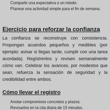
Compartir una expectativa o un miedo.
Planear una actividad simple para el fin de semana.
Ejercicio para reforzar la confianza
La confianza se reconstruye con consistencia.
Propongan acuerdos pequeños y medibles (por
ejemplo: avisar si llegas tarde, cumplir con una tarea
acordada). Regístrenlos y revisen semanalmente
cómo van. Celebrar los avances, por modestos que
sean, refuerza la sensación de seguridad y la
credibilidad entre ambos.
Cómo llevar el registro
Anotar compromisos concretos y plazos.
Revisarlos en la cita diaria de 15 minutos.