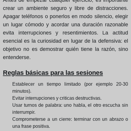
crear un ambiente seguro y libre de distracciones.
Apagar teléfonos o ponerlos en modo silencio, elegir
un lugar cómodo y acordar una duración razonable
evita interrupciones y resentimientos. La actitud
esencial es la curiosidad en lugar de la defensiva: el
objetivo no es demostrar quién tiene la razón, sino
entenderse.
Reglas básicas para las sesiones
Establecer un tiempo limitado (por ejemplo 20-30
minutos).
Evitar interrupciones y criticas destructivas.
Usar turnos de palabra: uno habla, el otro escucha sin
interrumpir.
Comprometerse a un cierre: terminar con un abrazo o
una frase positiva.