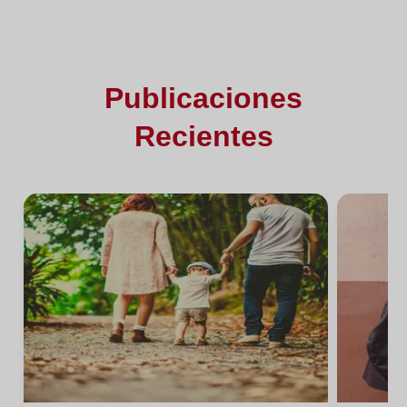
Publicaciones
Recientes