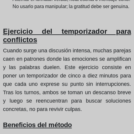
No usarlo para manipular; la gratitud debe ser genuina.
Ejercicio del temporizador para
conflictos
Cuando surge una discusión intensa, muchas parejas
caen en patrones donde las emociones se amplifican
y las palabras duelen. Este ejercicio consiste en
poner un temporizador de cinco a diez minutos para
que cada uno exprese su punto sin interrupciones.
Tras los turnos, ambos se toman un descanso breve
y luego se reencuentran para buscar soluciones
concretas, no para revivir culpas.
Beneficios del método