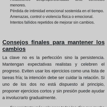
menores.
Pérdida de intimidad emocional sostenida en el tiempo.
Amenazas, control o violencia física o emocional.
Intentos fallidos repetidos de mejorar sin cambios.
Consejos finales para mantener los
cambios
La clave no es la perfección sino la persistencia.
Mantengan expectativas realistas y celebren el
progreso. Eviten usar los ejercicios como una lista de
tareas fría; la intención debe ser cuidar la relación. Si
uno de los dos no está dispuesto al principio,
proponer ejercicios cortos y sin presión puede ayudar
a involucrarlo gradualmente.