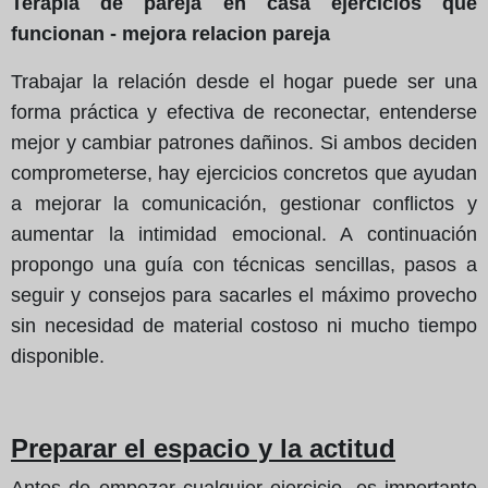
Terapia de pareja en casa ejercicios que
funcionan - mejora relacion pareja
Trabajar la relación desde el hogar puede ser una
forma práctica y efectiva de reconectar, entenderse
mejor y cambiar patrones dañinos. Si ambos deciden
comprometerse, hay ejercicios concretos que ayudan
a mejorar la comunicación, gestionar conflictos y
aumentar la intimidad emocional. A continuación
propongo una guía con técnicas sencillas, pasos a
seguir y consejos para sacarles el máximo provecho
sin necesidad de material costoso ni mucho tiempo
disponible.
Preparar el espacio y la actitud
Antes de empezar cualquier ejercicio, es importante