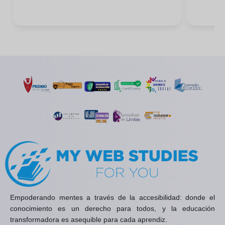
Empoderando mentes a través de la accesibilidad: donde el
conocimiento es un derecho para todos, y la educación
transformadora es asequible para cada aprendiz.