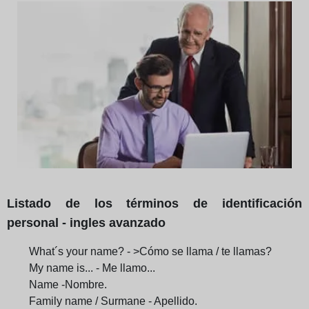
Listado de los términos de identificación
personal - ingles avanzado
What´s your name? - >Cómo se llama / te llamas?
My name is... - Me llamo...
Name -Nombre.
Family name / Surmane - Apellido.