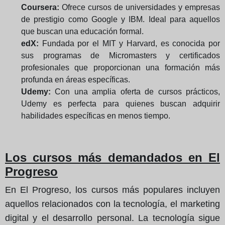
Coursera:
Ofrece cursos de universidades y empresas
de prestigio como Google y IBM. Ideal para aquellos
que buscan una educación formal.
edX:
Fundada por el MIT y Harvard, es conocida por
sus programas de Micromasters y certificados
profesionales que proporcionan una formación más
profunda en áreas específicas.
Udemy:
Con una amplia oferta de cursos prácticos,
Udemy es perfecta para quienes buscan adquirir
habilidades específicas en menos tiempo.
Los cursos más demandados en El
Progreso
En El Progreso, los cursos más populares incluyen
aquellos relacionados con la tecnología, el marketing
digital y el desarrollo personal. La tecnología sigue