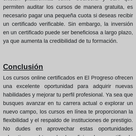
permiten auditar los cursos de manera gratuita, es
necesario pagar una pequeña cuota si deseas recibir
un certificado verificable. Sin embargo, la inversión
en un certificado puede ser beneficiosa a largo plazo,
ya que aumenta la credibilidad de tu formación.
Conclusión
Los cursos online certificados en El Progreso ofrecen
una excelente oportunidad para adquirir nuevas
habilidades y mejorar tu perfil profesional. Ya sea que
busques avanzar en tu carrera actual o explorar un
nuevo campo, los cursos en línea te proporcionan la
flexibilidad y el respaldo de instituciones de prestigio.
No dudes en aprovechar estas oportunidades