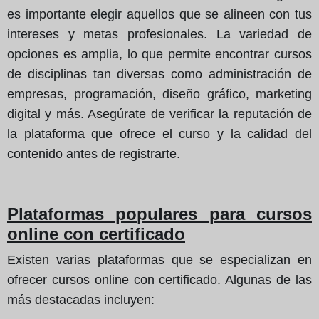
es importante elegir aquellos que se alineen con tus
intereses y metas profesionales. La variedad de
opciones es amplia, lo que permite encontrar cursos
de disciplinas tan diversas como administración de
empresas, programación, diseño gráfico, marketing
digital y más. Asegúrate de verificar la reputación de
la plataforma que ofrece el curso y la calidad del
contenido antes de registrarte.
Plataformas populares para cursos
online con certificado
Existen varias plataformas que se especializan en
ofrecer cursos online con certificado. Algunas de las
más destacadas incluyen: