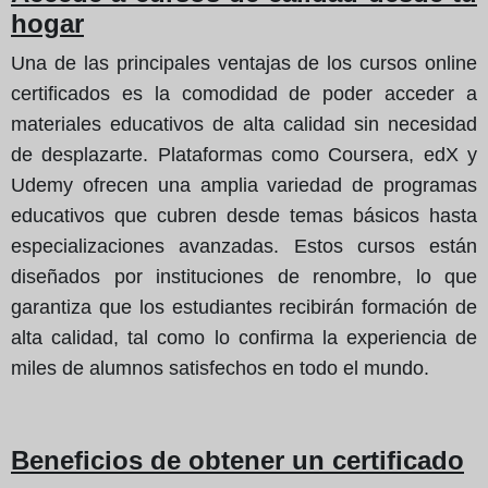
hogar
Una de las principales ventajas de los cursos online
certificados es la comodidad de poder acceder a
materiales educativos de alta calidad sin necesidad
de desplazarte. Plataformas como Coursera, edX y
Udemy ofrecen una amplia variedad de programas
educativos que cubren desde temas básicos hasta
especializaciones avanzadas. Estos cursos están
diseñados por instituciones de renombre, lo que
garantiza que los estudiantes recibirán formación de
alta calidad, tal como lo confirma la experiencia de
miles de alumnos satisfechos en todo el mundo.
Beneficios de obtener un certificado