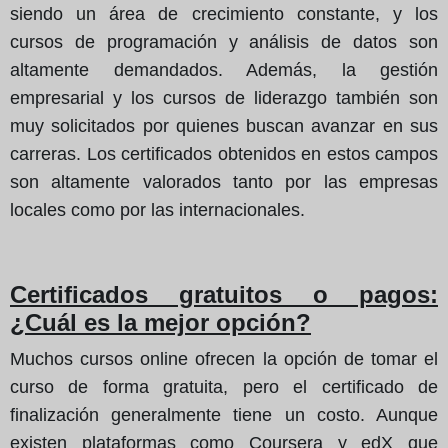
siendo un área de crecimiento constante, y los
cursos de programación y análisis de datos son
altamente demandados. Además, la gestión
empresarial y los cursos de liderazgo también son
muy solicitados por quienes buscan avanzar en sus
carreras. Los certificados obtenidos en estos campos
son altamente valorados tanto por las empresas
locales como por las internacionales.
Certificados gratuitos o pagos:
¿Cuál es la mejor opción?
Muchos cursos online ofrecen la opción de tomar el
curso de forma gratuita, pero el certificado de
finalización generalmente tiene un costo. Aunque
existen plataformas como Coursera y edX que