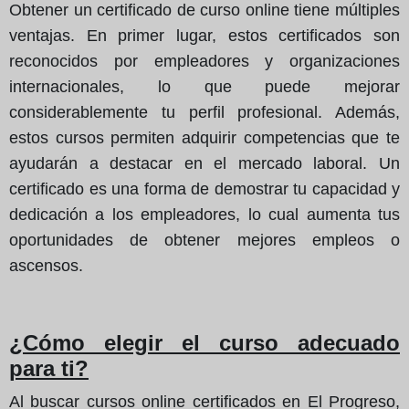
Obtener un certificado de curso online tiene múltiples
ventajas. En primer lugar, estos certificados son
reconocidos por empleadores y organizaciones
internacionales, lo que puede mejorar
considerablemente tu perfil profesional. Además,
estos cursos permiten adquirir competencias que te
ayudarán a destacar en el mercado laboral. Un
certificado es una forma de demostrar tu capacidad y
dedicación a los empleadores, lo cual aumenta tus
oportunidades de obtener mejores empleos o
ascensos.
¿Cómo elegir el curso adecuado
para ti?
Al buscar cursos online certificados en El Progreso,