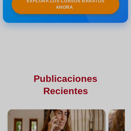
EXPLORA LOS CURSOS BARATOS
AHORA
Publicaciones
Recientes