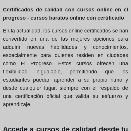
Certificados de calidad con cursos online en el
progreso - cursos baratos online con certificado
En la actualidad, los cursos online certificados se han
convertido en una de las mejores opciones para
adquirir nuevas habilidades y conocimientos,
especialmente para quienes residen en ciudades
como El Progreso. Estos cursos ofrecen una
flexibilidad inigualable, permitiendo que los
estudiantes puedan aprender a su propio ritmo y
desde cualquier lugar, siempre con el respaldo de
una certificación oficial que valida su esfuerzo y
aprendizaje.
Accede a cursos de calidad desde tu