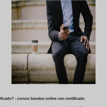
ficado? - cursos baratos online con certificado