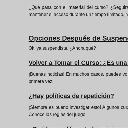
¿Qué pasa con el material del curso? ¿Seguir
mantener el acceso durante un tiempo limitado, mi
Opciones Después de Suspen
Ok, ya suspendiste. ¿Ahora qué?
Volver a Tomar el Curso: ¿Es una
¡Buenas noticias! En muchos casos, puedes volv
primera vez.
¿Hay políticas de repetición?
¡Siempre es bueno investigar esto! Algunos curs
Conoce las reglas del juego.