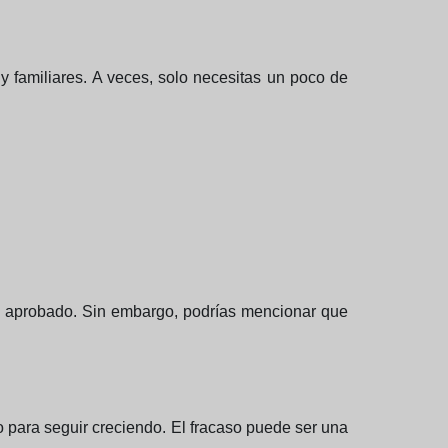
y familiares. A veces, solo necesitas un poco de
eras aprobado. Sin embargo, podrías mencionar que
 para seguir creciendo. El fracaso puede ser una