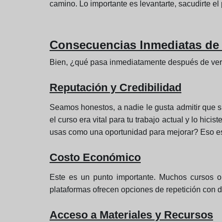
camino. Lo importante es levantarte, sacudirte el 
Consecuencias Inmediatas de
Bien, ¿qué pasa inmediatamente después de ver 
Reputación y Credibilidad
Seamos honestos, a nadie le gusta admitir que s
el curso era vital para tu trabajo actual y lo hi
usas como una oportunidad para mejorar? Eso es
Costo Económico
Este es un punto importante. Muchos cursos on
plataformas ofrecen opciones de repetición con des
Acceso a Materiales y Recursos