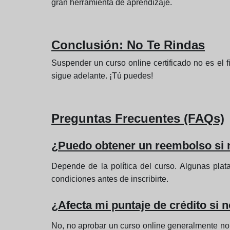
gran herramienta de aprendizaje.
Conclusión: No Te Rindas
Suspender un curso online certificado no es el f
sigue adelante. ¡Tú puedes!
Preguntas Frecuentes (FAQs)
¿Puedo obtener un reembolso si 
Depende de la política del curso. Algunas plat
condiciones antes de inscribirte.
¿Afecta mi puntaje de crédito si 
No, no aprobar un curso online generalmente no a