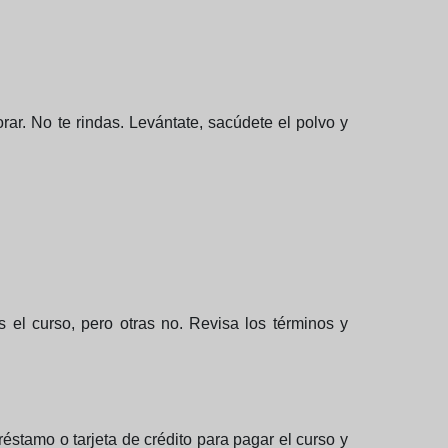
rar. No te rindas. Levántate, sacúdete el polvo y
 el curso, pero otras no. Revisa los términos y
éstamo o tarjeta de crédito para pagar el curso y