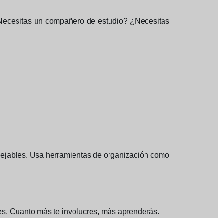
 ¿Necesitas un compañero de estudio? ¿Necesitas
manejables. Usa herramientas de organización como
tes. Cuanto más te involucres, más aprenderás.