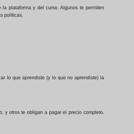
a plataforma y del curso. Algunos te permiten
 políticas.
r lo que aprendiste (y lo que no aprendiste) la
, y otros te obligan a pagar el precio completo.