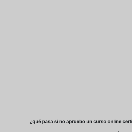
¿qué pasa si no apruebo un curso online certi