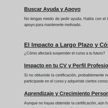
Buscar Ayuda y Apoyo
No tengas miedo de pedir ayuda. Habla con el in
apoyo para mantenerte motivado.
El Impacto a Largo Plazo y Có
¿Cómo afectará suspender el curso a tu futuro?
Impacto en tu CV y Perfil Profesi
Si no obtuviste la certificación, probablemente 
participaste en el curso y adquiriste ciertos cono
Aprendizaje y Crecimiento Perso
Aunque no hayas obtenido la certificación, aún 