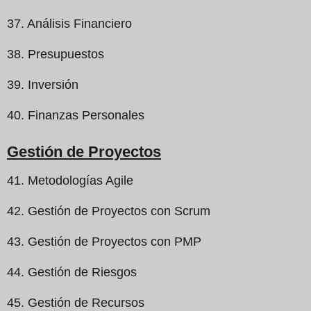
37. Análisis Financiero
38. Presupuestos
39. Inversión
40. Finanzas Personales
Gestión de Proyectos
41. Metodologías Agile
42. Gestión de Proyectos con Scrum
43. Gestión de Proyectos con PMP
44. Gestión de Riesgos
45. Gestión de Recursos