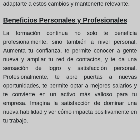
adaptarte a estos cambios y mantenerte relevante.
Beneficios Personales y Profesionales
La formación continua no solo te beneficia
profesionalmente, sino también a nivel personal.
Aumenta tu confianza, te permite conocer a gente
nueva y ampliar tu red de contactos, y te da una
sensación de logro y satisfacción personal.
Profesionalmente, te abre puertas a nuevas
oportunidades, te permite optar a mejores salarios y
te convierte en un activo más valioso para tu
empresa. Imagina la satisfacción de dominar una
nueva habilidad y ver cómo impacta positivamente en
tu trabajo.