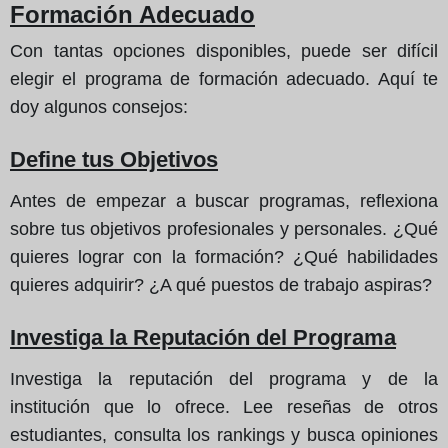
Formación Adecuado
Con tantas opciones disponibles, puede ser difícil
elegir el programa de formación adecuado. Aquí te
doy algunos consejos:
Define tus Objetivos
Antes de empezar a buscar programas, reflexiona
sobre tus objetivos profesionales y personales. ¿Qué
quieres lograr con la formación? ¿Qué habilidades
quieres adquirir? ¿A qué puestos de trabajo aspiras?
Investiga la Reputación del Programa
Investiga la reputación del programa y de la
institución que lo ofrece. Lee reseñas de otros
estudiantes, consulta los rankings y busca opiniones