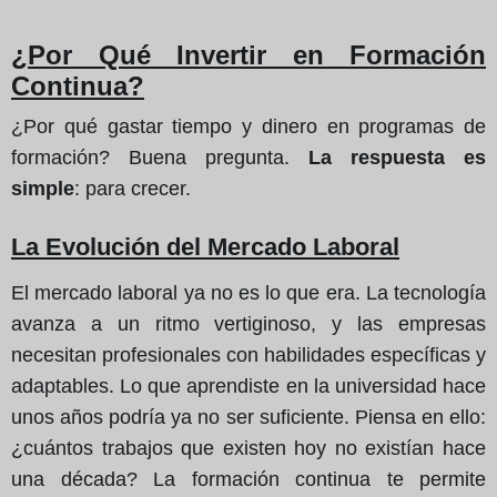
¿Por Qué Invertir en Formación
Continua?
¿Por qué gastar tiempo y dinero en programas de
formación? Buena pregunta.
La respuesta es
simple
: para crecer.
La Evolución del Mercado Laboral
El mercado laboral ya no es lo que era. La tecnología
avanza a un ritmo vertiginoso, y las empresas
necesitan profesionales con habilidades específicas y
adaptables. Lo que aprendiste en la universidad hace
unos años podría ya no ser suficiente. Piensa en ello:
¿cuántos trabajos que existen hoy no existían hace
una década? La formación continua te permite