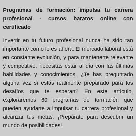
Programas de formación: impulsa tu carrera
profesional - cursos baratos online con
certificado
Invertir en tu futuro profesional nunca ha sido tan
importante como lo es ahora. El mercado laboral está
en constante evolución, y para mantenerte relevante
y competitivo, necesitas estar al día con las últimas
habilidades y conocimientos. ¿Te has preguntado
alguna vez si estás realmente preparado para los
desafíos que te esperan? En este artículo,
exploraremos 60 programas de formación que
pueden ayudarte a impulsar tu carrera profesional y
alcanzar tus metas. ¡Prepárate para descubrir un
mundo de posibilidades!