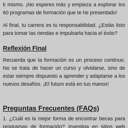
ti mismo. ¡No esperes más y empieza a explorar los
60 programas de formación que te he presentado!
Al final, tu carrera es tu responsabilidad. ¿Estás listo
para tomar las riendas e impulsarla hacia el éxito?
Reflexión Final
Recuerda que la formación es un proceso continuo.
No se trata de hacer un curso y olvidarse, sino de
estar siempre dispuesto a aprender y adaptarse a los
nuevos desafíos. ¡El futuro está en tus manos!
Preguntas Frecuentes (FAQs)
1. ¿Cuál es la mejor forma de encontrar becas para
programas de formación? Investiga en sitios web