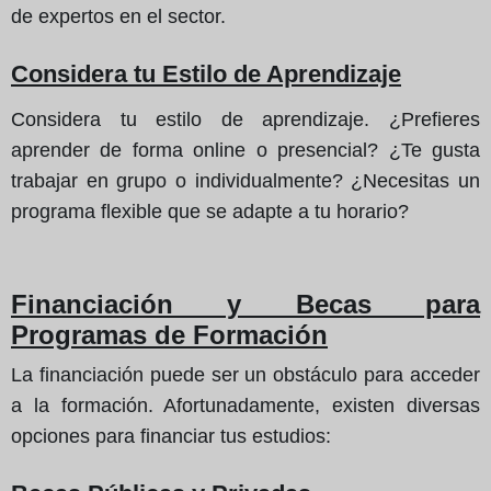
de expertos en el sector.
Considera tu Estilo de Aprendizaje
Considera tu estilo de aprendizaje. ¿Prefieres
aprender de forma online o presencial? ¿Te gusta
trabajar en grupo o individualmente? ¿Necesitas un
programa flexible que se adapte a tu horario?
Financiación y Becas para
Programas de Formación
La financiación puede ser un obstáculo para acceder
a la formación. Afortunadamente, existen diversas
opciones para financiar tus estudios: