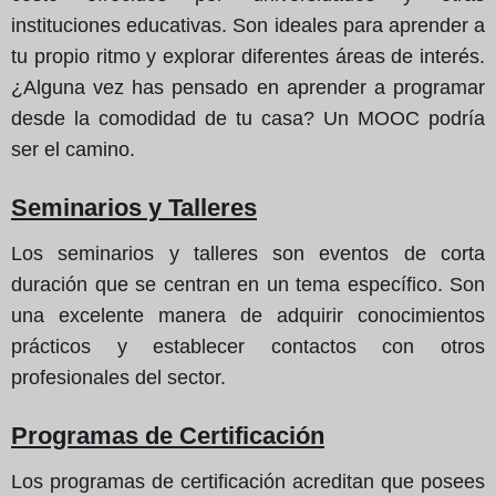
instituciones educativas. Son ideales para aprender a
tu propio ritmo y explorar diferentes áreas de interés.
¿Alguna vez has pensado en aprender a programar
desde la comodidad de tu casa? Un MOOC podría
ser el camino.
Seminarios y Talleres
Los seminarios y talleres son eventos de corta
duración que se centran en un tema específico. Son
una excelente manera de adquirir conocimientos
prácticos y establecer contactos con otros
profesionales del sector.
Programas de Certificación
Los programas de certificación acreditan que posees