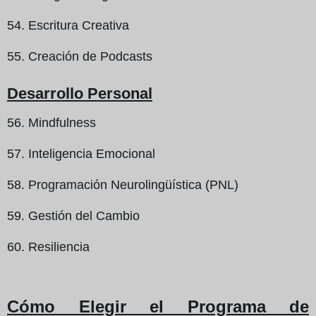
54. Escritura Creativa
55. Creación de Podcasts
Desarrollo Personal
56. Mindfulness
57. Inteligencia Emocional
58. Programación Neurolingüística (PNL)
59. Gestión del Cambio
60. Resiliencia
Cómo Elegir el Programa de