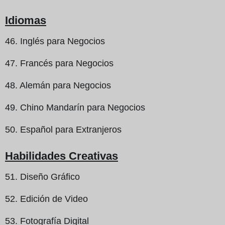
Idiomas
46. Inglés para Negocios
47. Francés para Negocios
48. Alemán para Negocios
49. Chino Mandarín para Negocios
50. Español para Extranjeros
Habilidades Creativas
51. Diseño Gráfico
52. Edición de Video
53. Fotografía Digital