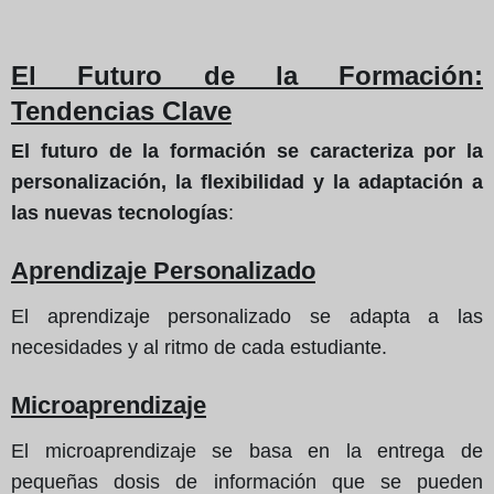
El Futuro de la Formación
:
Tendencias Clave
El futuro de la formación se caracteriza por la
personalización, la flexibilidad y la adaptación a
las nuevas tecnologías
:
Aprendizaje Personalizado
El aprendizaje personalizado se adapta a las
necesidades y al ritmo de cada estudiante.
Microaprendizaje
El microaprendizaje se basa en la entrega de
pequeñas dosis de información que se pueden