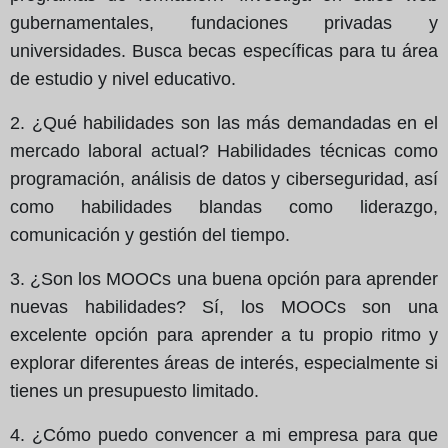
gubernamentales, fundaciones privadas y
universidades. Busca becas específicas para tu área
de estudio y nivel educativo.
2. ¿Qué habilidades son las más demandadas en el
mercado laboral actual? Habilidades técnicas como
programación, análisis de datos y ciberseguridad, así
como habilidades blandas como liderazgo,
comunicación y gestión del tiempo.
3. ¿Son los MOOCs una buena opción para aprender
nuevas habilidades? Sí, los MOOCs son una
excelente opción para aprender a tu propio ritmo y
explorar diferentes áreas de interés, especialmente si
tienes un presupuesto limitado.
4. ¿Cómo puedo convencer a mi empresa para que