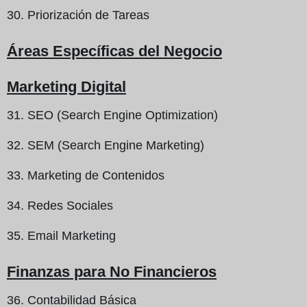
30. Priorización de Tareas
Áreas Específicas del Negocio
Marketing Digital
31. SEO (Search Engine Optimization)
32. SEM (Search Engine Marketing)
33. Marketing de Contenidos
34. Redes Sociales
35. Email Marketing
Finanzas para No Financieros
36. Contabilidad Básica