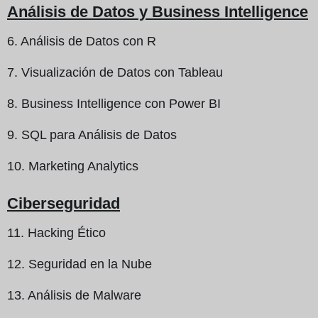
Análisis de Datos y Business Intelligence
6. Análisis de Datos con R
7. Visualización de Datos con Tableau
8. Business Intelligence con Power BI
9. SQL para Análisis de Datos
10. Marketing Analytics
Ciberseguridad
11. Hacking Ético
12. Seguridad en la Nube
13. Análisis de Malware