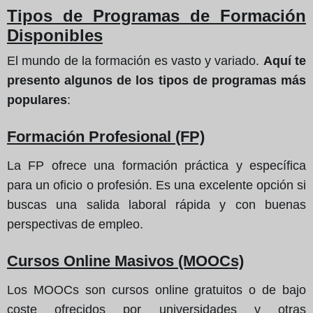
Tipos de Programas de Formación
Disponibles
El mundo de la formación es vasto y variado.
Aquí te
presento algunos de los tipos de programas más
populares
:
Formación Profesional (FP)
La FP ofrece una formación práctica y específica
para un oficio o profesión. Es una excelente opción si
buscas una salida laboral rápida y con buenas
perspectivas de empleo.
Cursos Online Masivos (MOOCs)
Los MOOCs son cursos online gratuitos o de bajo
coste ofrecidos por universidades y otras