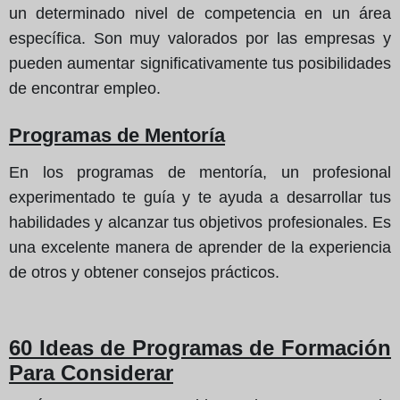
un determinado nivel de competencia en un área
específica. Son muy valorados por las empresas y
pueden aumentar significativamente tus posibilidades
de encontrar empleo.
Programas de Mentoría
En los programas de mentoría, un profesional
experimentado te guía y te ayuda a desarrollar tus
habilidades y alcanzar tus objetivos profesionales. Es
una excelente manera de aprender de la experiencia
de otros y obtener consejos prácticos.
60 Ideas de Programas de Formación
Para Considerar