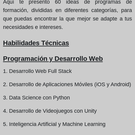
Aquí te presento 60 ideas de programas de
formación, divididas en diferentes categorías, para
que puedas encontrar la que mejor se adapte a tus
necesidades e intereses.
Habilidades Técnicas
Programación y Desarrollo Web
1. Desarrollo Web Full Stack
2. Desarrollo de Aplicaciones Móviles (iOS y Android)
3. Data Science con Python
4. Desarrollo de Videojuegos con Unity
5. Inteligencia Artificial y Machine Learning