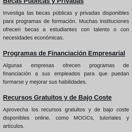
Becas Públicas y Privadas
Investiga las becas públicas y privadas disponibles
para programas de formación. Muchas instituciones
ofrecen becas a estudiantes con talento o con
necesidades económicas.
Programas de Financiación Empresarial
Algunas empresas ofrecen programas de
financiación a sus empleados para que puedan
formarse y mejorar sus habilidades.
Recursos Gratuitos y de Bajo Coste
Aprovecha los recursos gratuitos y de bajo coste
disponibles online, como MOOCs, tutoriales y
artículos.