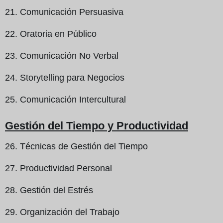
21. Comunicación Persuasiva
22. Oratoria en Público
23. Comunicación No Verbal
24. Storytelling para Negocios
25. Comunicación Intercultural
Gestión del Tiempo y Productividad
26. Técnicas de Gestión del Tiempo
27. Productividad Personal
28. Gestión del Estrés
29. Organización del Trabajo