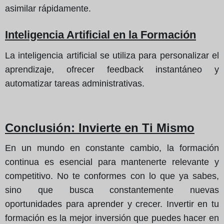
asimilar rápidamente.
Inteligencia Artificial en la Formación
La inteligencia artificial se utiliza para personalizar el
aprendizaje, ofrecer feedback instantáneo y
automatizar tareas administrativas.
Conclusión
: Invierte en Ti Mismo
En un mundo en constante cambio, la formación
continua es esencial para mantenerte relevante y
competitivo. No te conformes con lo que ya sabes,
sino que busca constantemente nuevas
oportunidades para aprender y crecer. Invertir en tu
formación es la mejor inversión que puedes hacer en