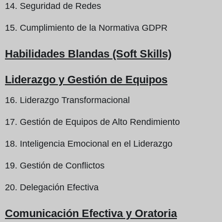
14. Seguridad de Redes
15. Cumplimiento de la Normativa GDPR
Habilidades Blandas (Soft Skills)
Liderazgo y Gestión de Equipos
16. Liderazgo Transformacional
17. Gestión de Equipos de Alto Rendimiento
18. Inteligencia Emocional en el Liderazgo
19. Gestión de Conflictos
20. Delegación Efectiva
Comunicación Efectiva y Oratoria