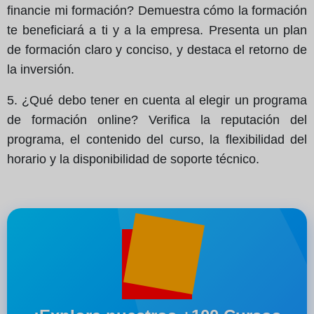
financie mi formación? Demuestra cómo la formación
te beneficiará a ti y a la empresa. Presenta un plan
de formación claro y conciso, y destaca el retorno de
la inversión.
5. ¿Qué debo tener en cuenta al elegir un programa
de formación online? Verifica la reputación del
programa, el contenido del curso, la flexibilidad del
horario y la disponibilidad de soporte técnico.