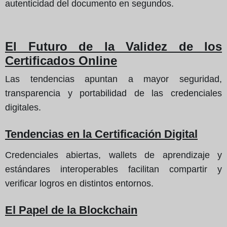
autenticidad del documento en segundos.
El Futuro de la Validez de los
Certificados Online
Las tendencias apuntan a mayor seguridad,
transparencia y portabilidad de las credenciales
digitales.
Tendencias en la Certificación Digital
Credenciales abiertas, wallets de aprendizaje y
estándares interoperables facilitan compartir y
verificar logros en distintos entornos.
El Papel de la Blockchain