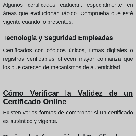
Algunos certificados caducan, especialmente en
áreas que evolucionan rápido. Comprueba que esté
vigente cuando lo presentes.
Tecnología y Seguridad Empleadas
Certificados con códigos únicos, firmas digitales o
registros verificables ofrecen mayor confianza que
los que carecen de mecanismos de autenticidad.
Cómo Verificar la Validez de un
Certificado Online
Existen varias formas de comprobar si un certificado
es auténtico y vigente.