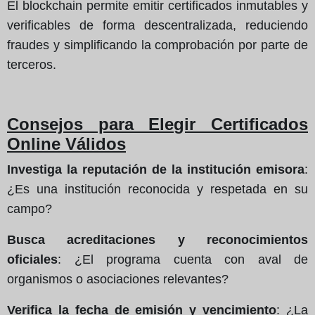
El blockchain permite emitir certificados inmutables y
verificables de forma descentralizada, reduciendo
fraudes y simplificando la comprobación por parte de
terceros.
Consejos para Elegir Certificados
Online Válidos
Investiga la reputación de la institución emisora
:
¿Es una institución reconocida y respetada en su
campo?
Busca acreditaciones y reconocimientos
oficiales
: ¿El programa cuenta con aval de
organismos o asociaciones relevantes?
Verifica la fecha de emisión y vencimiento
: ¿La