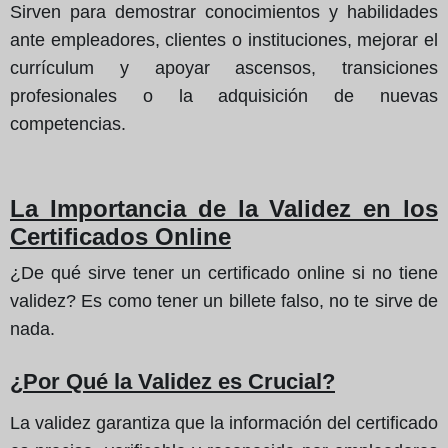
Sirven para demostrar conocimientos y habilidades
ante empleadores, clientes o instituciones, mejorar el
currículum y apoyar ascensos, transiciones
profesionales o la adquisición de nuevas
competencias.
La Importancia de la Validez en los
Certificados Online
¿De qué sirve tener un certificado online si no tiene
validez? Es como tener un billete falso, no te sirve de
nada.
¿Por Qué la Validez es Crucial?
La validez garantiza que la información del certificado