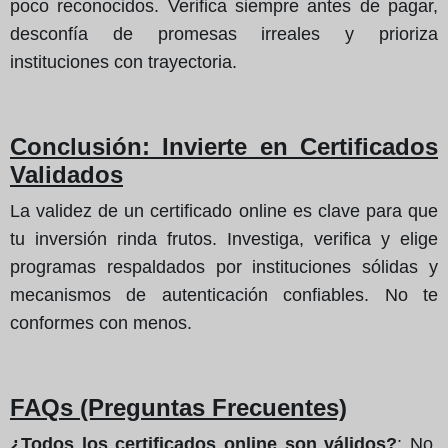
poco reconocidos. Verifica siempre antes de pagar,
desconfía de promesas irreales y prioriza
instituciones con trayectoria.
Conclusión: Invierte en Certificados
Validados
La validez de un certificado online es clave para que
tu inversión rinda frutos. Investiga, verifica y elige
programas respaldados por instituciones sólidas y
mecanismos de autenticación confiables. No te
conformes con menos.
FAQs (Preguntas Frecuentes)
¿Todos los certificados online son válidos?
: No,