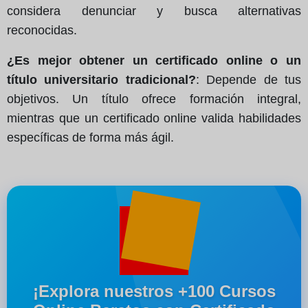
considera denunciar y busca alternativas
reconocidas.
¿Es mejor obtener un certificado online o un
título universitario tradicional?
: Depende de tus
objetivos. Un título ofrece formación integral,
mientras que un certificado online valida habilidades
específicas de forma más ágil.
¡Explora nuestros +100 Cursos