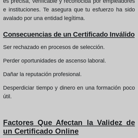
es precisa, verificable y reconocida por empleadores
e instituciones. Te asegura que tu esfuerzo ha sido
avalado por una entidad legítima.
Consecuencias de un Certificado Inválido
Ser rechazado en procesos de selección.
Perder oportunidades de ascenso laboral.
Dañar la reputación profesional.
Desperdiciar tiempo y dinero en una formación poco
útil.
Factores Que Afectan la Validez de
un Certificado Online