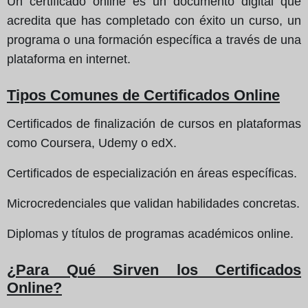
Un certificado online es un documento digital que
acredita que has completado con éxito un curso, un
programa o una formación específica a través de una
plataforma en internet.
Tipos Comunes de Certificados Online
Certificados de finalización de cursos en plataformas
como Coursera, Udemy o edX.
Certificados de especialización en áreas específicas.
Microcredenciales que validan habilidades concretas.
Diplomas y títulos de programas académicos online.
¿Para Qué Sirven los Certificados
Online?