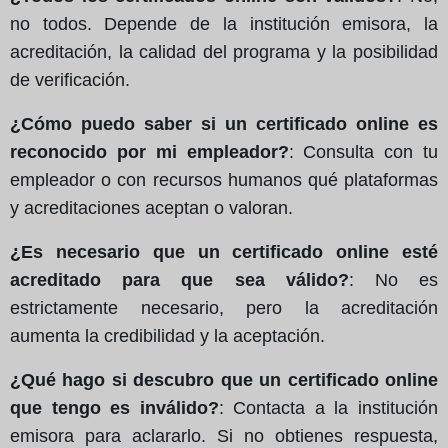
no todos. Depende de la institución emisora, la
acreditación, la calidad del programa y la posibilidad
de verificación.
¿Cómo puedo saber si un certificado online es
reconocido por mi empleador?
: Consulta con tu
empleador o con recursos humanos qué plataformas
y acreditaciones aceptan o valoran.
¿Es necesario que un certificado online esté
acreditado para que sea válido?
: No es
estrictamente necesario, pero la acreditación
aumenta la credibilidad y la aceptación.
¿Qué hago si descubro que un certificado online
que tengo es inválido?
: Contacta a la institución
emisora para aclararlo. Si no obtienes respuesta,