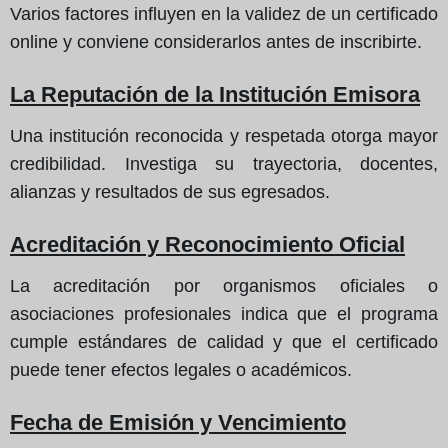
Varios factores influyen en la validez de un certificado
online y conviene considerarlos antes de inscribirte.
La Reputación de la Institución Emisora
Una institución reconocida y respetada otorga mayor
credibilidad. Investiga su trayectoria, docentes,
alianzas y resultados de sus egresados.
Acreditación y Reconocimiento Oficial
La acreditación por organismos oficiales o
asociaciones profesionales indica que el programa
cumple estándares de calidad y que el certificado
puede tener efectos legales o académicos.
Fecha de Emisión y Vencimiento