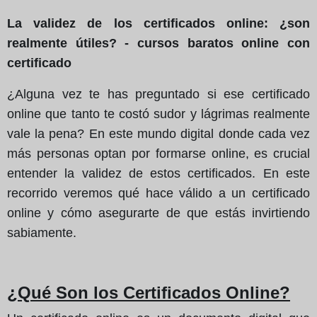
La validez de los certificados online: ¿son
realmente útiles? - cursos baratos online con
certificado
¿Alguna vez te has preguntado si ese certificado
online que tanto te costó sudor y lágrimas realmente
vale la pena? En este mundo digital donde cada vez
más personas optan por formarse online, es crucial
entender la validez de estos certificados. En este
recorrido veremos qué hace válido a un certificado
online y cómo asegurarte de que estás invirtiendo
sabiamente.
¿Qué Son los Certificados Online?