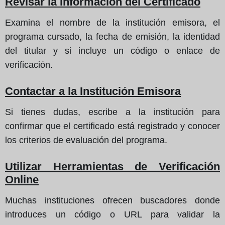
Revisar la Información del Certificado
Examina el nombre de la institución emisora, el
programa cursado, la fecha de emisión, la identidad
del titular y si incluye un código o enlace de
verificación.
Contactar a la Institución Emisora
Si tienes dudas, escribe a la institución para
confirmar que el certificado está registrado y conocer
los criterios de evaluación del programa.
Utilizar Herramientas de Verificación
Online
Muchas instituciones ofrecen buscadores donde
introduces un código o URL para validar la