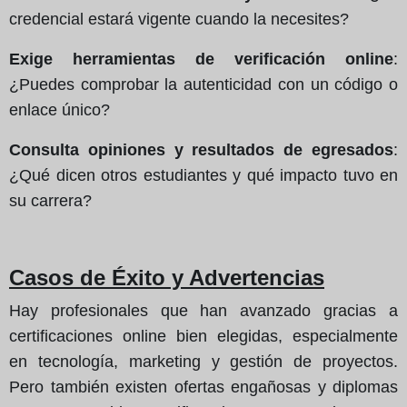
credencial estará vigente cuando la necesites?
Exige herramientas de verificación online
:
¿Puedes comprobar la autenticidad con un código o
enlace único?
Consulta opiniones y resultados de egresados
:
¿Qué dicen otros estudiantes y qué impacto tuvo en
su carrera?
Casos de Éxito y Advertencias
Hay profesionales que han avanzado gracias a
certificaciones online bien elegidas, especialmente
en tecnología, marketing y gestión de proyectos.
Pero también existen ofertas engañosas y diplomas