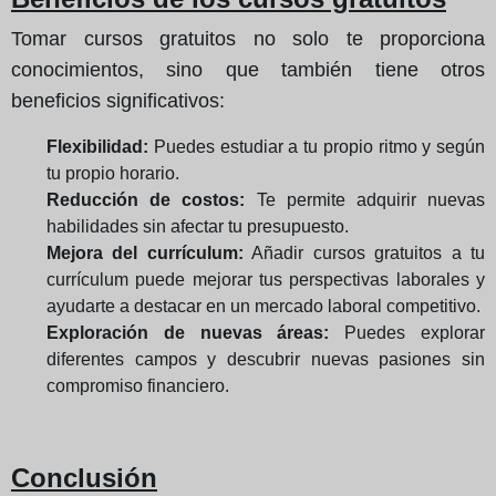
Tomar cursos gratuitos no solo te proporciona
conocimientos, sino que también tiene otros
beneficios significativos:
Flexibilidad:
Puedes estudiar a tu propio ritmo y según
tu propio horario.
Reducción de costos:
Te permite adquirir nuevas
habilidades sin afectar tu presupuesto.
Mejora del currículum:
Añadir cursos gratuitos a tu
currículum puede mejorar tus perspectivas laborales y
ayudarte a destacar en un mercado laboral competitivo.
Exploración de nuevas áreas:
Puedes explorar
diferentes campos y descubrir nuevas pasiones sin
compromiso financiero.
Conclusión