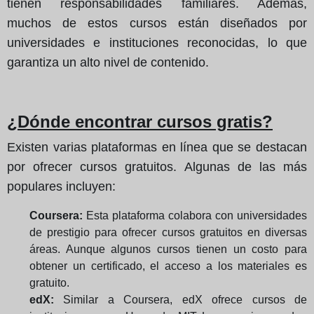
tienen responsabilidades familiares. Además,
muchos de estos cursos están diseñados por
universidades e instituciones reconocidas, lo que
garantiza un alto nivel de contenido.
¿Dónde encontrar cursos gratis?
Existen varias plataformas en línea que se destacan
por ofrecer cursos gratuitos. Algunas de las más
populares incluyen:
Coursera:
Esta plataforma colabora con universidades
de prestigio para ofrecer cursos gratuitos en diversas
áreas. Aunque algunos cursos tienen un costo para
obtener un certificado, el acceso a los materiales es
gratuito.
edX:
Similar a Coursera, edX ofrece cursos de