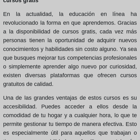
cursos gratis
En la actualidad, la educación en línea ha
revolucionado la forma en que aprendemos. Gracias
a la disponibilidad de cursos gratis, cada vez más
personas tienen la oportunidad de adquirir nuevos
conocimientos y habilidades sin costo alguno. Ya sea
que busques mejorar tus competencias profesionales
o simplemente aprender algo nuevo por curiosidad,
existen diversas plataformas que ofrecen cursos
gratuitos de calidad.
Una de las grandes ventajas de estos cursos es su
accesibilidad. Puedes acceder a ellos desde la
comodidad de tu hogar y a cualquier hora, lo que te
permite gestionar tu tiempo de manera efectiva. Esto
es especialmente útil para aquellos que trabajan o