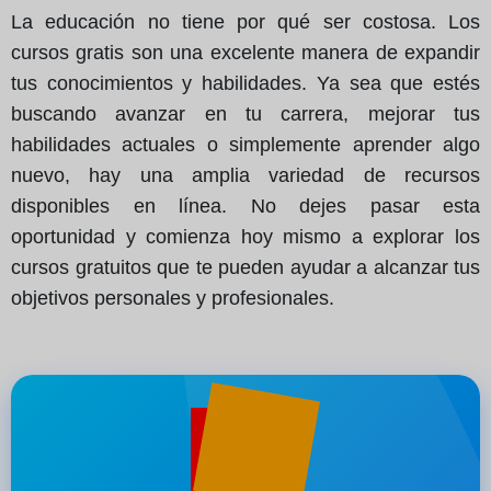
La educación no tiene por qué ser costosa. Los
cursos gratis son una excelente manera de expandir
tus conocimientos y habilidades. Ya sea que estés
buscando avanzar en tu carrera, mejorar tus
habilidades actuales o simplemente aprender algo
nuevo, hay una amplia variedad de recursos
disponibles en línea. No dejes pasar esta
oportunidad y comienza hoy mismo a explorar los
cursos gratuitos que te pueden ayudar a alcanzar tus
objetivos personales y profesionales.