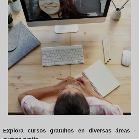
Explora cursos gratuitos en diversas áreas -