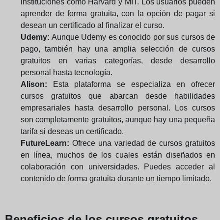
instituciones como Harvard y MIT. Los usuarios pueden
aprender de forma gratuita, con la opción de pagar si
desean un certificado al finalizar el curso.
Udemy:
Aunque Udemy es conocido por sus cursos de
pago, también hay una amplia selección de cursos
gratuitos en varias categorías, desde desarrollo
personal hasta tecnología.
Alison:
Esta plataforma se especializa en ofrecer
cursos gratuitos que abarcan desde habilidades
empresariales hasta desarrollo personal. Los cursos
son completamente gratuitos, aunque hay una pequeña
tarifa si deseas un certificado.
FutureLearn:
Ofrece una variedad de cursos gratuitos
en línea, muchos de los cuales están diseñados en
colaboración con universidades. Puedes acceder al
contenido de forma gratuita durante un tiempo limitado.
Beneficios de los cursos gratuitos