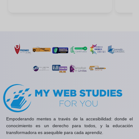
Empoderando mentes a través de la accesibilidad: donde el
conocimiento es un derecho para todos, y la educación
transformadora es asequible para cada aprendiz.