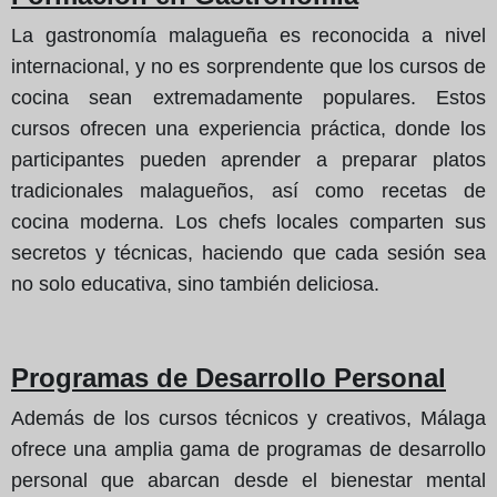
La gastronomía malagueña es reconocida a nivel
internacional, y no es sorprendente que los cursos de
cocina sean extremadamente populares. Estos
cursos ofrecen una experiencia práctica, donde los
participantes pueden aprender a preparar platos
tradicionales malagueños, así como recetas de
cocina moderna. Los chefs locales comparten sus
secretos y técnicas, haciendo que cada sesión sea
no solo educativa, sino también deliciosa.
Programas de Desarrollo Personal
Además de los cursos técnicos y creativos, Málaga
ofrece una amplia gama de programas de desarrollo
personal que abarcan desde el bienestar mental