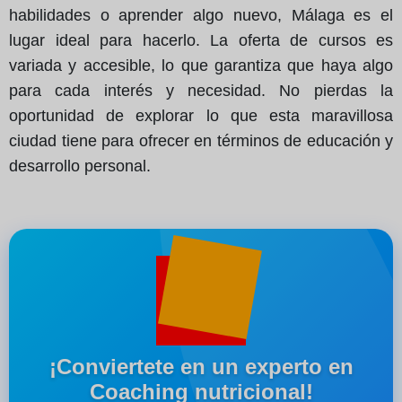
habilidades o aprender algo nuevo, Málaga es el
lugar ideal para hacerlo. La oferta de cursos es
variada y accesible, lo que garantiza que haya algo
para cada interés y necesidad. No pierdas la
oportunidad de explorar lo que esta maravillosa
ciudad tiene para ofrecer en términos de educación y
desarrollo personal.
¡Conviertete en un experto en
Coaching nutricional!