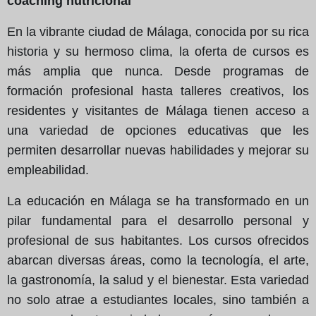
coaching nutricional
En la vibrante ciudad de Málaga, conocida por su rica
historia y su hermoso clima, la oferta de cursos es
más amplia que nunca. Desde programas de
formación profesional hasta talleres creativos, los
residentes y visitantes de Málaga tienen acceso a
una variedad de opciones educativas que les
permiten desarrollar nuevas habilidades y mejorar su
empleabilidad.
La educación en Málaga se ha transformado en un
pilar fundamental para el desarrollo personal y
profesional de sus habitantes. Los cursos ofrecidos
abarcan diversas áreas, como la tecnología, el arte,
la gastronomía, la salud y el bienestar. Esta variedad
no solo atrae a estudiantes locales, sino también a