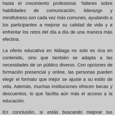
hasta el crecimiento profesional. Talleres sobre
habilidades de comunicación, liderazgo y
mindfulness son cada vez más comunes, ayudando a
los participantes a mejorar su calidad de vida y a
enfrentar los retos del día a día de una manera más
efectiva.
La oferta educativa en Málaga no solo es rica en
contenido, sino que también se adapta a las
necesidades de un público diverso. Con opciones de
formación presencial y online, las personas pueden
elegir el formato que mejor se ajuste a su estilo de
vida. Además, muchas instituciones ofrecen becas y
descuentos, lo que facilita aún más el acceso a la
educación.
En conclusión, si estás buscando mejorar tus