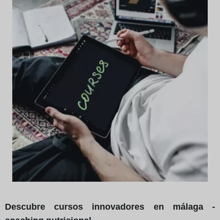
Descubre cursos innovadores en málaga -