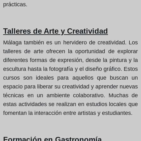
prácticas.
Talleres de Arte y Creatividad
Málaga también es un hervidero de creatividad. Los
talleres de arte ofrecen la oportunidad de explorar
diferentes formas de expresión, desde la pintura y la
escultura hasta la fotografía y el diseño gráfico. Estos
cursos son ideales para aquellos que buscan un
espacio para liberar su creatividad y aprender nuevas
técnicas en un ambiente colaborativo. Muchas de
estas actividades se realizan en estudios locales que
fomentan la interacción entre artistas y estudiantes.
Formación en Gastronomía