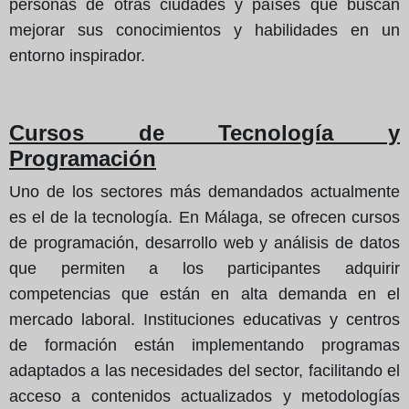
personas de otras ciudades y países que buscan
mejorar sus conocimientos y habilidades en un
entorno inspirador.
Cursos de Tecnología y
Programación
Uno de los sectores más demandados actualmente
es el de la tecnología. En Málaga, se ofrecen cursos
de programación, desarrollo web y análisis de datos
que permiten a los participantes adquirir
competencias que están en alta demanda en el
mercado laboral. Instituciones educativas y centros
de formación están implementando programas
adaptados a las necesidades del sector, facilitando el
acceso a contenidos actualizados y metodologías