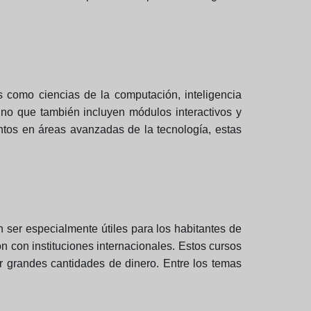
 como ciencias de la computación, inteligencia
sino que también incluyen módulos interactivos y
entos en áreas avanzadas de la tecnología, estas
 ser especialmente útiles para los habitantes de
n con instituciones internacionales. Estos cursos
r grandes cantidades de dinero. Entre los temas