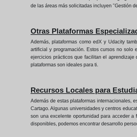
de las áreas más solicitadas incluyen "Gestión de
Otras Plataformas Especializa
Además, plataformas como edX y Udacity tambié
artificial y programación. Estos cursos no solo
ejercicios prácticos que facilitan el aprendiza
plataformas son ideales para ti.
Recursos Locales para Estudi
Además de estas plataformas internacionales, es
Cartago. Algunas universidades y centros educati
son una excelente oportunidad para acceder a f
disponibles, podemos encontrar desarrollo person