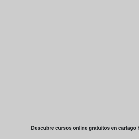
Descubre cursos online gratuitos en cartago 