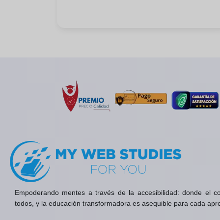
Empoderando mentes a través de la accesibilidad: donde el c
todos, y la educación transformadora es asequible para cada apr