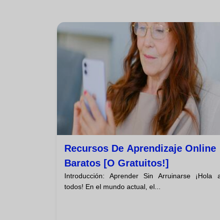
Recursos De Aprendizaje Online
Baratos [o Gratuitos!]
Introducción: Aprender Sin Arruinarse ¡Hola 
todos! En el mundo actual, el...