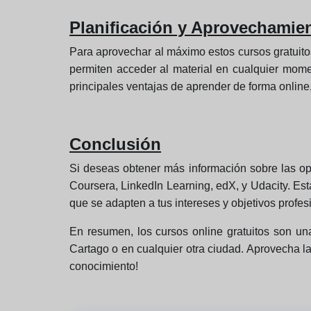
Planificación y Aprovechamien
Para aprovechar al máximo estos cursos gratuito
permiten acceder al material en cualquier momen
principales ventajas de aprender de forma online,
Conclusión
Si deseas obtener más información sobre las o
Coursera, LinkedIn Learning, edX, y Udacity. Es
que se adapten a tus intereses y objetivos profes
En resumen, los cursos online gratuitos son una
Cartago o en cualquier otra ciudad. Aprovecha la
conocimiento!