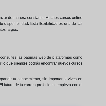
vanzar de manera constante. Muchos cursos online
 disponibilidad. Esta flexibilidad es una de las
tos largos.
 consultes las páginas web de plataformas como
or lo que siempre podrás encontrar nuevos cursos
pandir tu conocimiento, sin importar si vives en
l futuro de tu carrera profesional empieza con el