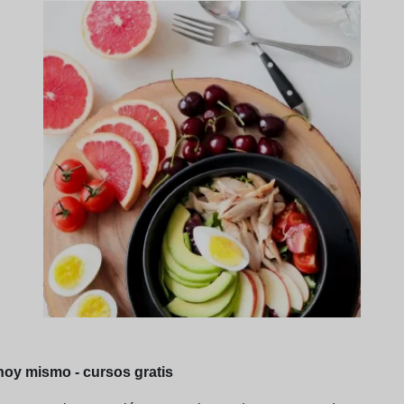
hoy mismo - cursos gratis