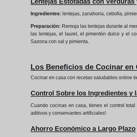
Lentejas Estofadas con Verduras
Ingredientes:
lentejas, zanahoria, cebolla, pimien
Preparación:
Remoja las lentejas durante al men
las lentejas, el laurel, el pimentón dulce y el
Sazona con sal y pimienta.
Los Beneficios de Cocinar en
Cocinar en casa con recetas saludables online tie
Control Sobre los Ingredientes y 
Cuando cocinas en casa, tienes el control total 
aditivos y conservantes artificiales!
Ahorro Económico a Largo Plazo