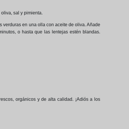
oliva, sal y pimienta.
 verduras en una olla con aceite de oliva. Añade
minutos, o hasta que las lentejas estén blandas.
rescos, orgánicos y de alta calidad. ¡Adiós a los