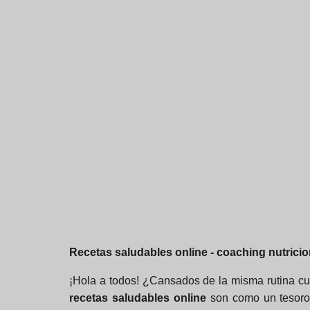
Recetas saludables online - coaching nutricio
¡Hola a todos! ¿Cansados de la misma rutina cu
recetas saludables online
son como un tesoro 