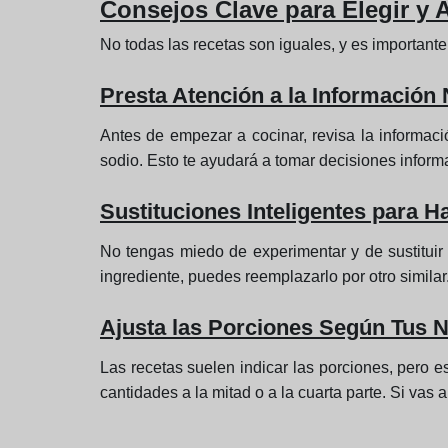
Consejos Clave para Elegir y 
No todas las recetas son iguales, y es important
Presta Atención a la Información 
Antes de empezar a cocinar, revisa la información
sodio. Esto te ayudará a tomar decisiones informa
Sustituciones Inteligentes para H
No tengas miedo de experimentar y de sustituir i
ingrediente, puedes reemplazarlo por otro similar.
Ajusta las Porciones Según Tus 
Las recetas suelen indicar las porciones, pero e
cantidades a la mitad o a la cuarta parte. Si vas 