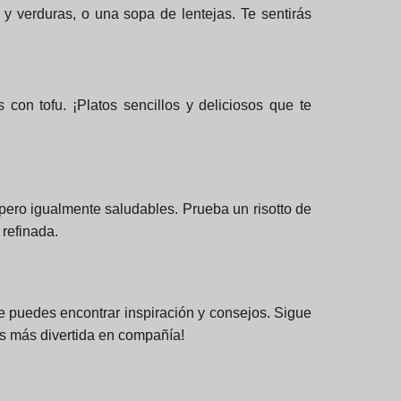
y verduras, o una sopa de lentejas. Te sentirás
con tofu. ¡Platos sencillos y deliciosos que te
pero igualmente saludables. Prueba un risotto de
 refinada.
 puedes encontrar inspiración y consejos. Sigue
 es más divertida en compañía!