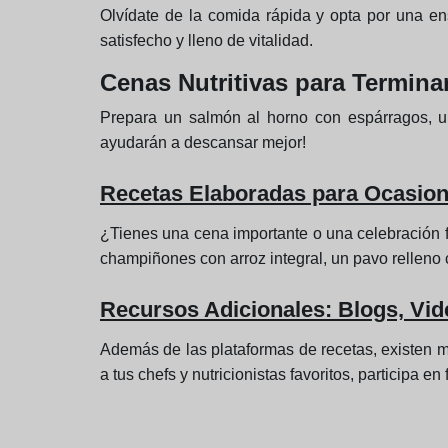
Olvídate de la comida rápida y opta por una en
satisfecho y lleno de vitalidad.
Cenas Nutritivas para Terminar
Prepara un salmón al horno con espárragos, un 
ayudarán a descansar mejor!
Recetas Elaboradas para Ocasion
¿Tienes una cena importante o una celebración f
champiñones con arroz integral, un pavo relleno c
Recursos Adicionales: Blogs, Vi
Además de las plataformas de recetas, existen 
a tus chefs y nutricionistas favoritos, participa 