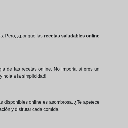
os. Pero, ¿por qué las
recetas saludables online
ia de las recetas online. No importa si eres un
y hola a la simplicidad!
tas disponibles online es asombrosa. ¿Te apetece
ación y disfrutar cada comida.