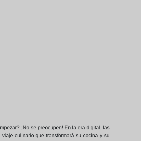
pezar? ¡No se preocupen! En la era digital, las
iaje culinario que transformará su cocina y su