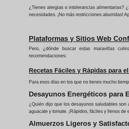
¿Tienes alergias o intolerancias alimentarias? ¿
necesidades. ¡No más restricciones aburridas! Apr
Plataformas y Sitios Web Conf
Pero, ¿dónde buscar estas maravillas culin
recomendaciones:
Recetas Fáciles y Rápidas para el
Para esos días en los que no tienes mucho tiempo
Desayunos Energéticos para 
¿Quién dijo que los desayunos saludables son a
aguacate y tomate. ¡Rápidos, fáciles y llenos de 
Almuerzos Ligeros y Satisfact