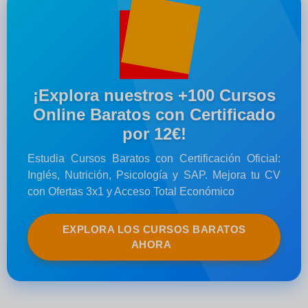
¡Explora nuestros +100 Cursos
Online Baratos con Certificado
por 12€!
Estudia Cursos Baratos con Certificación Oficial:
Inglés, Nutrición, Psicología y SAP. Mejora tu CV
con Ofertas 3x1 y Acceso Total Económico
EXPLORA LOS CURSOS BARATOS
AHORA