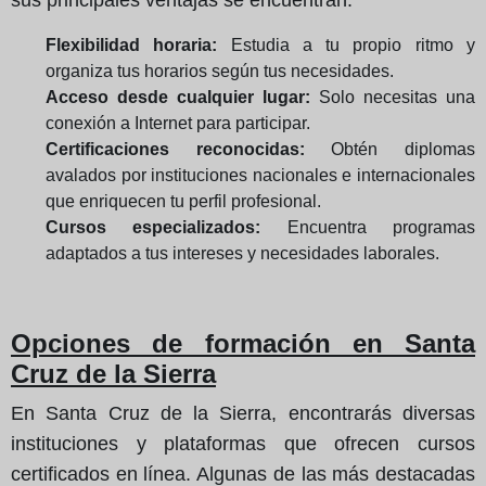
Flexibilidad horaria:
Estudia a tu propio ritmo y
organiza tus horarios según tus necesidades.
Acceso desde cualquier lugar:
Solo necesitas una
conexión a Internet para participar.
Certificaciones reconocidas:
Obtén diplomas
avalados por instituciones nacionales e internacionales
que enriquecen tu perfil profesional.
Cursos especializados:
Encuentra programas
adaptados a tus intereses y necesidades laborales.
Opciones de formación en Santa
Cruz de la Sierra
En Santa Cruz de la Sierra, encontrarás diversas
instituciones y plataformas que ofrecen cursos
certificados en línea. Algunas de las más destacadas