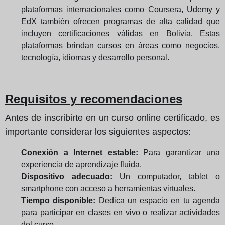
plataformas internacionales como Coursera, Udemy y
EdX también ofrecen programas de alta calidad que
incluyen certificaciones válidas en Bolivia. Estas
plataformas brindan cursos en áreas como negocios,
tecnología, idiomas y desarrollo personal.
Requisitos y recomendaciones
Antes de inscribirte en un curso online certificado, es
importante considerar los siguientes aspectos:
Conexión a Internet estable:
Para garantizar una
experiencia de aprendizaje fluida.
Dispositivo adecuado:
Un computador, tablet o
smartphone con acceso a herramientas virtuales.
Tiempo disponible:
Dedica un espacio en tu agenda
para participar en clases en vivo o realizar actividades
del curso.