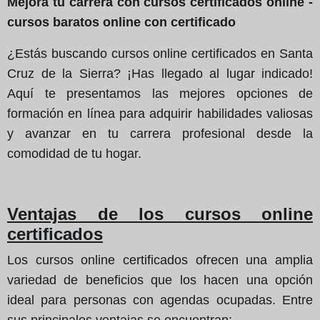
Mejora tu carrera con cursos certificados online -
cursos baratos online con certificado
¿Estás buscando cursos online certificados en Santa
Cruz de la Sierra? ¡Has llegado al lugar indicado!
Aquí te presentamos las mejores opciones de
formación en línea para adquirir habilidades valiosas
y avanzar en tu carrera profesional desde la
comodidad de tu hogar.
Ventajas de los cursos online
certificados
Los cursos online certificados ofrecen una amplia
variedad de beneficios que los hacen una opción
ideal para personas con agendas ocupadas. Entre
sus principales ventajas se encuentran: