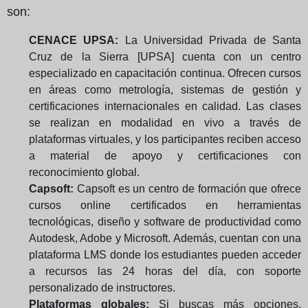
son:
CENACE UPSA:
La Universidad Privada de Santa
Cruz de la Sierra [UPSA] cuenta con un centro
especializado en capacitación continua. Ofrecen cursos
en áreas como metrología, sistemas de gestión y
certificaciones internacionales en calidad. Las clases
se realizan en modalidad en vivo a través de
plataformas virtuales, y los participantes reciben acceso
a material de apoyo y certificaciones con
reconocimiento global.
Capsoft:
Capsoft es un centro de formación que ofrece
cursos online certificados en herramientas
tecnológicas, diseño y software de productividad como
Autodesk, Adobe y Microsoft. Además, cuentan con una
plataforma LMS donde los estudiantes pueden acceder
a recursos las 24 horas del día, con soporte
personalizado de instructores.
Plataformas globales:
Si buscas más opciones,