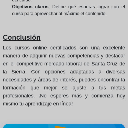
Objetivos claros:
Define qué esperas lograr con el
curso para aprovechar al máximo el contenido.
Conclusión
Los cursos online certificados son una excelente
manera de adquirir nuevas competencias y destacar
en el competitivo mercado laboral de Santa Cruz de
la Sierra. Con opciones adaptadas a diversas
necesidades y áreas de interés, puedes encontrar la
formación que mejor se ajuste a tus metas
profesionales. ¡No esperes más y comienza hoy
mismo tu aprendizaje en línea!