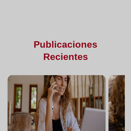
Publicaciones
Recientes