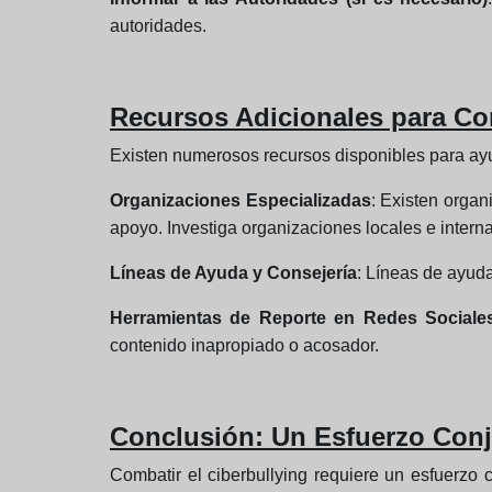
autoridades.
Recursos Adicionales para Com
Existen numerosos recursos disponibles para ayud
Organizaciones Especializadas
: Existen organ
apoyo. Investiga organizaciones locales e inter
Líneas de Ayuda y Consejería
: Líneas de ayuda
Herramientas de Reporte en Redes Sociale
contenido inapropiado o acosador.
Conclusión: Un Esfuerzo Conj
Combatir el ciberbullying requiere un esfuerzo c