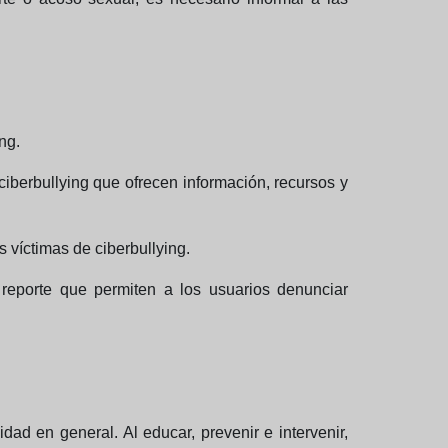
ng.
ciberbullying que ofrecen información, recursos y
 víctimas de ciberbullying.
 reporte que permiten a los usuarios denunciar
dad en general. Al educar, prevenir e intervenir,