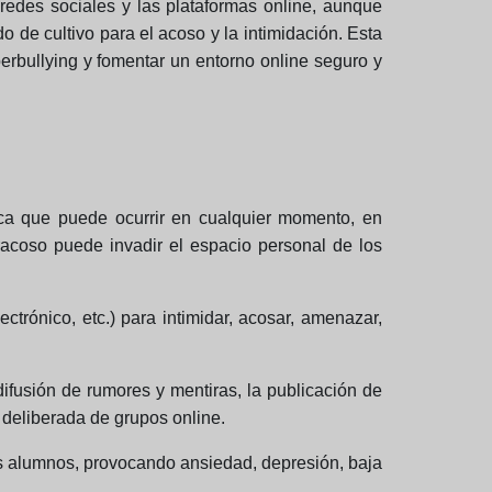
 redes sociales y las plataformas online, aunque
 de cultivo para el acoso y la intimidación. Esta
berbullying y fomentar un entorno online seguro y
ifica que puede ocurrir en cualquier momento, en
eracoso puede invadir el espacio personal de los
ectrónico, etc.) para intimidar, acosar, amenazar,
ifusión de rumores y mentiras, la publicación de
n deliberada de grupos online.
os alumnos, provocando ansiedad, depresión, baja
.