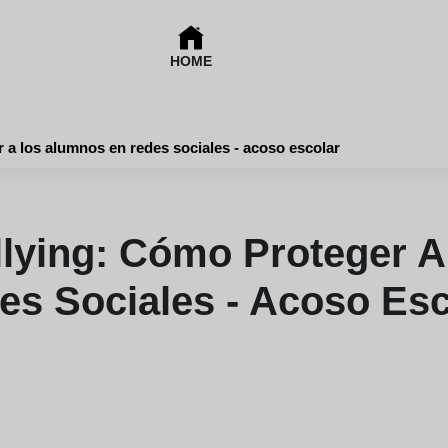
HOME
 a los alumnos en redes sociales - acoso escolar
llying: Cómo Proteger 
es Sociales - Acoso Esc