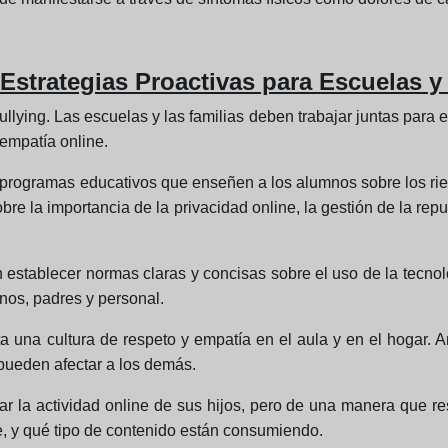
Estrategias Proactivas para Escuelas y
bullying. Las escuelas y las familias deben trabajar juntas para
 empatía online.
programas educativos que enseñen a los alumnos sobre los riesg
e la importancia de la privacidad online, la gestión de la repu
 establecer normas claras y concisas sobre el uso de la tecnol
os, padres y personal.
a una cultura de respeto y empatía en el aula y en el hogar. 
pueden afectar a los demás.
r la actividad online de sus hijos, pero de una manera que re
, y qué tipo de contenido están consumiendo.