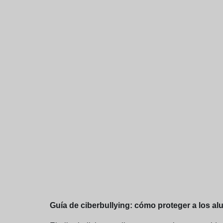
Guía de ciberbullying: cómo proteger a los al