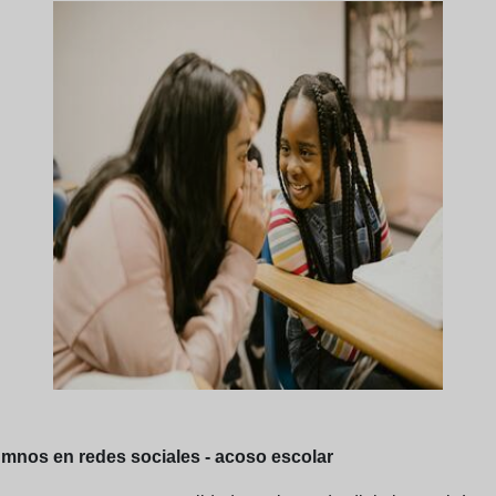
umnos en redes sociales - acoso escolar