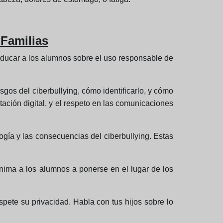
 Familias
 educar a los alumnos sobre el uso responsable de
os del ciberbullying, cómo identificarlo, y cómo
tación digital, y el respeto en las comunicaciones
ogía y las consecuencias del ciberbullying. Estas
Anima a los alumnos a ponerse en el lugar de los
spete su privacidad. Habla con tus hijos sobre lo