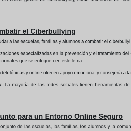
batir el Ciberbullying
ar a las escuelas, familias y alumnos a combatir el ciberbullyi
izaciones especializadas en la prevención y el tratamiento del 
nacionales que se enfoquen en este tema.
 telefónicas y online ofrecen apoyo emocional y consejería a las
s
: La mayoría de las redes sociales tienen herramientas de
unto para un Entorno Online Seguro
onjunto de las escuelas, las familias, los alumnos y la comuni