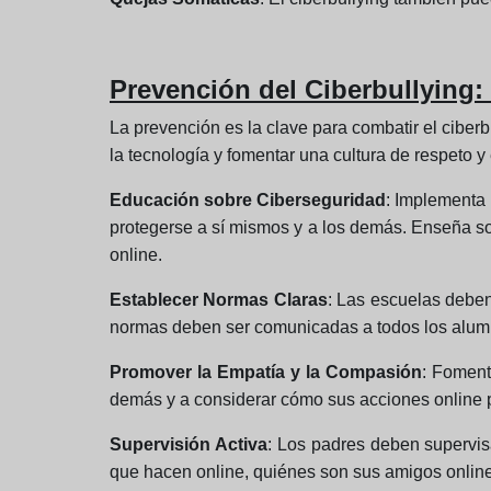
Prevención del Ciberbullying: 
La prevención es la clave para combatir el ciber
la tecnología y fomentar una cultura de respeto y
Educación sobre Ciberseguridad
: Implementa 
protegerse a sí mismos y a los demás. Enseña sobr
online.
Establecer Normas Claras
: Las escuelas deben
normas deben ser comunicadas a todos los alumn
Promover la Empatía y la Compasión
: Foment
demás y a considerar cómo sus acciones online 
Supervisión Activa
: Los padres deben supervisa
que hacen online, quiénes son sus amigos online