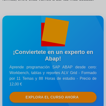
¡Conviertete en un experto en
Abap!
Aprende programación SAP ABAP desde cero:
Workbench, tablas y reportes ALV Grid - Formado
por 11 Temas y 88 Horas de estudio - Precio de
12,00 €
EXPLORA EL CURSO AHORA