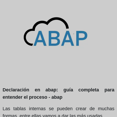
Declaración en abap: guía completa para
entender el proceso - abap
Las tablas internas se pueden crear de muchas
formas, entre ellas vamos a dar las más usadas.