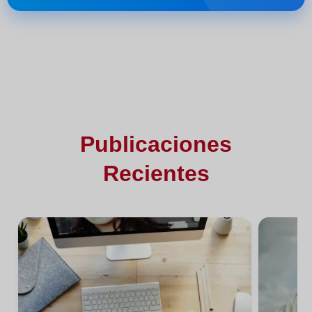
Publicaciones
Recientes